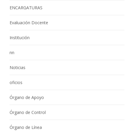
ENCARGATURAS
Evaluación Docente
Institución
nn
Noticias
oficios
Órgano de Apoyo
Órgano de Control
Órgano de Línea