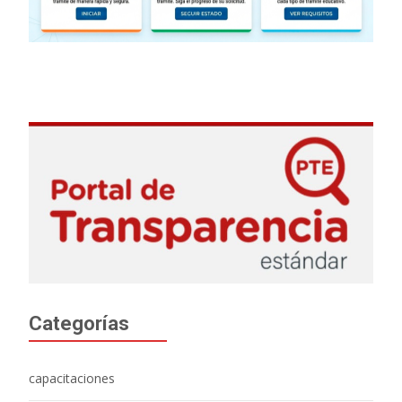
Categorías
capacitaciones