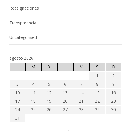
Reasignaciones
Transparencia
Uncategorised
agosto 2026
L
M
X
J
V
S
D
1
2
3
4
5
6
7
8
9
10
11
12
13
14
15
16
17
18
19
20
21
22
23
24
25
26
27
28
29
30
31