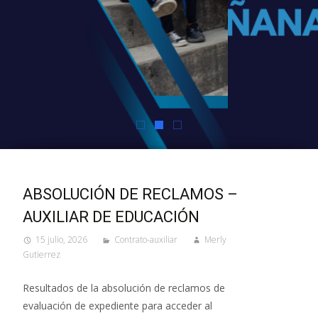
ABSOLUCIÓN DE RECLAMOS –
AUXILIAR DE EDUCACIÓN
15 julio, 2026
Contrato-auxiliar
Merly
Gutierrez
Resultados de la absolución de reclamos de
evaluación de expediente para acceder al