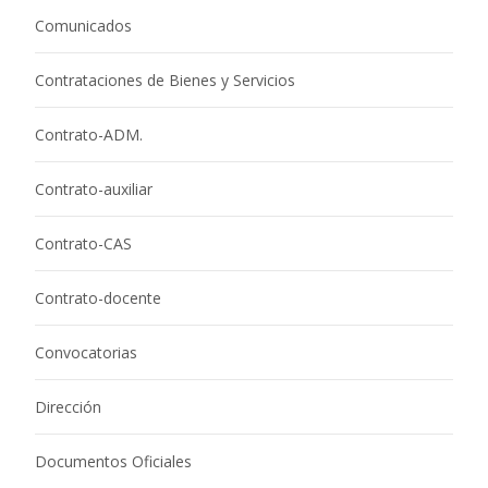
Comunicados
Contrataciones de Bienes y Servicios
Contrato-ADM.
Contrato-auxiliar
Contrato-CAS
Contrato-docente
Convocatorias
Dirección
Documentos Oficiales