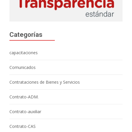
Categorías
capacitaciones
Comunicados
Contrataciones de Bienes y Servicios
Contrato-ADM.
Contrato-auxiliar
Contrato-CAS