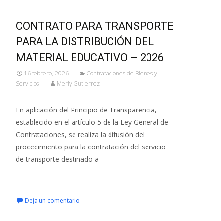
CONTRATO PARA TRANSPORTE
PARA LA DISTRIBUCIÓN DEL
MATERIAL EDUCATIVO – 2026
16 febrero, 2026
Contrataciones de Bienes y
Servicios
Merly Gutierrez
En aplicación del Principio de Transparencia,
establecido en el artículo 5 de la Ley General de
Contrataciones, se realiza la difusión del
procedimiento para la contratación del servicio
de transporte destinado a
Leer más…
Deja un comentario