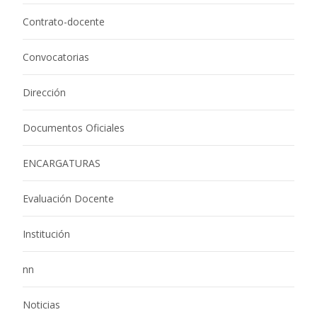
Contrato-docente
Convocatorias
Dirección
Documentos Oficiales
ENCARGATURAS
Evaluación Docente
Institución
nn
Noticias