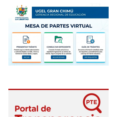
de
entradas