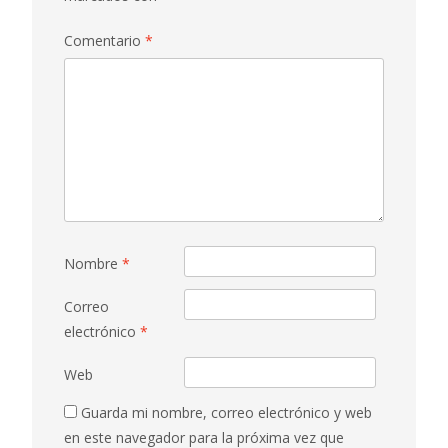
Comentario
*
Nombre
*
Correo
electrónico
*
Web
Guarda mi nombre, correo electrónico y web
en este navegador para la próxima vez que