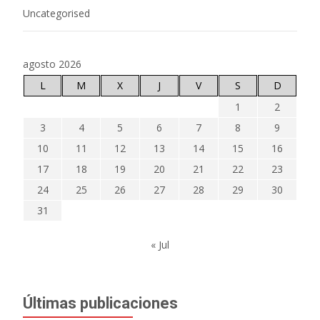
Uncategorised
agosto 2026
L
M
X
J
V
S
D
1
2
3
4
5
6
7
8
9
10
11
12
13
14
15
16
17
18
19
20
21
22
23
24
25
26
27
28
29
30
31
« Jul
Últimas publicaciones