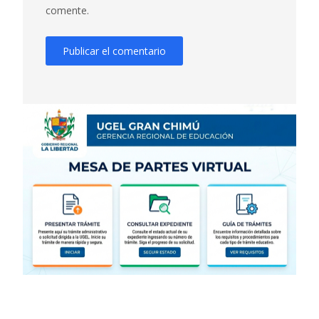
comente.