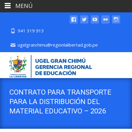
MENÚ
941 319 913
ugelgranchimu@regionlalibertad.gob.pe
CONTRATO PARA TRANSPORTE
PARA LA DISTRIBUCIÓN DEL
MATERIAL EDUCATIVO – 2026