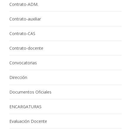
Contrato-ADM.
Contrato-auxiliar
Contrato-CAS
Contrato-docente
Convocatorias
Dirección
Documentos Oficiales
ENCARGATURAS
Evaluación Docente