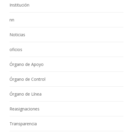
Institución
nn
Noticias
oficios
Órgano de Apoyo
Órgano de Control
Órgano de Línea
Reasignaciones
Transparencia