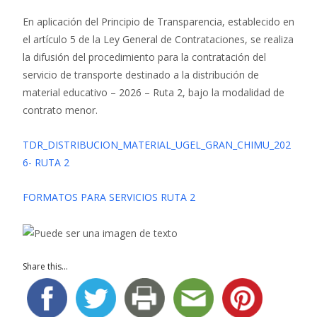
En aplicación del Principio de Transparencia, establecido en
el artículo 5 de la Ley General de Contrataciones, se realiza
la difusión del procedimiento para la contratación del
servicio de transporte destinado a la distribución de
material educativo – 2026 – Ruta 2, bajo la modalidad de
contrato menor.
TDR_DISTRIBUCION_MATERIAL_UGEL_GRAN_CHIMU_202
6- RUTA 2
FORMATOS PARA SERVICIOS RUTA 2
Share this...