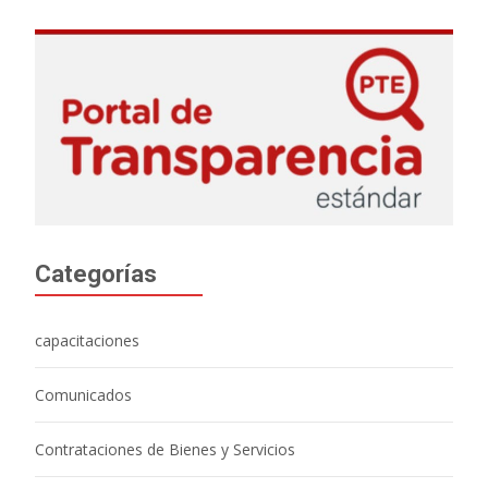
Categorías
capacitaciones
Comunicados
Contrataciones de Bienes y Servicios