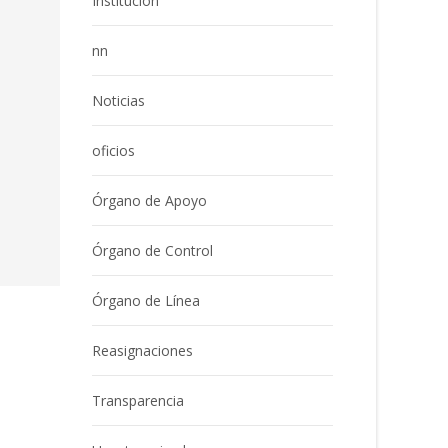
Institución
nn
Noticias
oficios
Órgano de Apoyo
Órgano de Control
Órgano de Línea
Reasignaciones
Transparencia