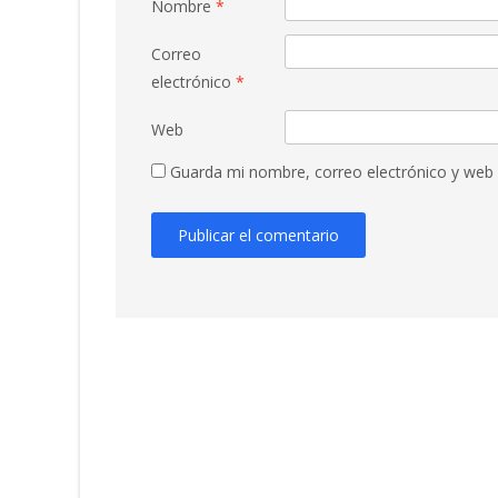
Nombre
*
Correo
electrónico
*
Web
Guarda mi nombre, correo electrónico y web