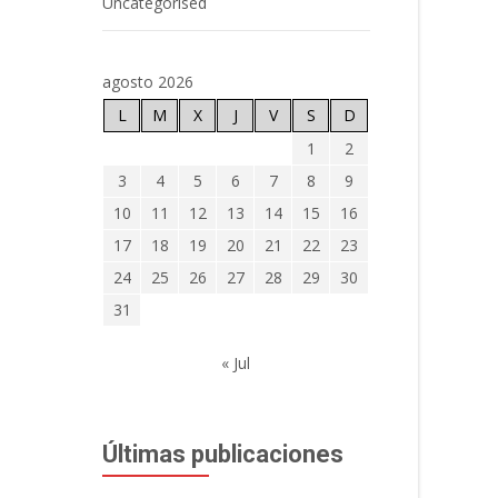
Uncategorised
agosto 2026
L
M
X
J
V
S
D
1
2
3
4
5
6
7
8
9
10
11
12
13
14
15
16
17
18
19
20
21
22
23
24
25
26
27
28
29
30
31
« Jul
Últimas publicaciones