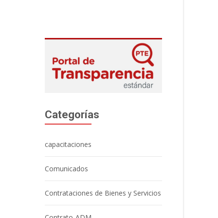
Categorías
capacitaciones
Comunicados
Contrataciones de Bienes y Servicios
Contrato-ADM.