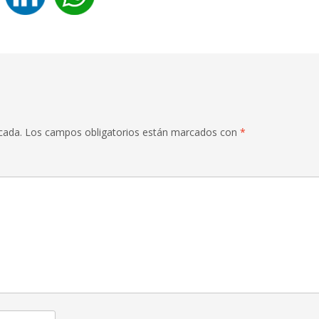
cada.
Los campos obligatorios están marcados con
*