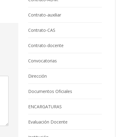
Contrato-auxiliar
Contrato-CAS
Contrato-docente
Convocatorias
Dirección
Documentos Oficiales
ENCARGATURAS
Evaluación Docente