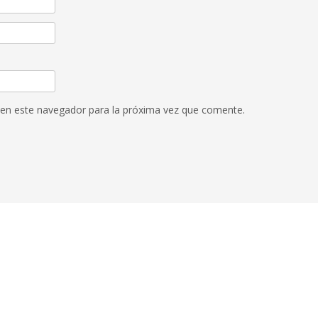
 en este navegador para la próxima vez que comente.