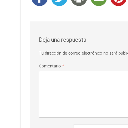
Deja una respuesta
Tu dirección de correo electrónico no será publi
Comentario
*