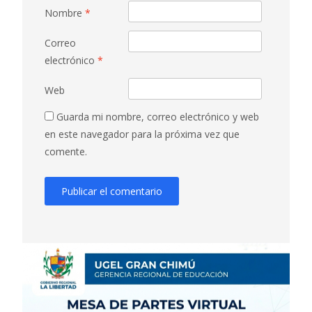
Nombre
*
Correo
electrónico
*
Web
Guarda mi nombre, correo electrónico y web
en este navegador para la próxima vez que
comente.