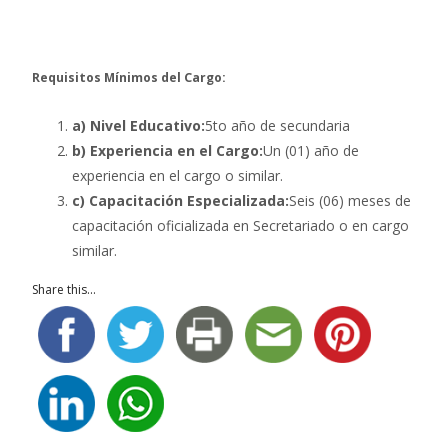
Requisitos Mínimos del Cargo:
a) Nivel Educativo:
5to año de secundaria
b) Experiencia en el Cargo:
Un (01) año de
experiencia en el cargo o similar.
c) Capacitación Especializada:
Seis (06) meses de
capacitación oficializada en Secretariado o en cargo
similar.
Share this...