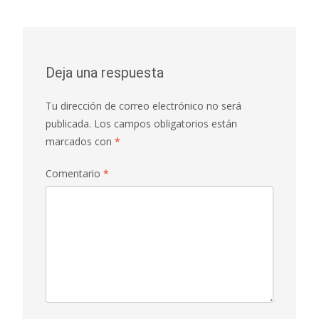
Deja una respuesta
Tu dirección de correo electrónico no será
publicada.
Los campos obligatorios están
marcados con
*
Comentario
*