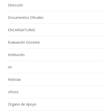
Dirección
Documentos Oficiales
ENCARGATURAS
Evaluación Docente
Institución
nn
Noticias
oficios
Órgano de Apoyo