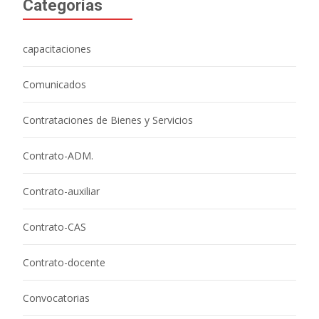
Categorías
capacitaciones
Comunicados
Contrataciones de Bienes y Servicios
Contrato-ADM.
Contrato-auxiliar
Contrato-CAS
Contrato-docente
Convocatorias