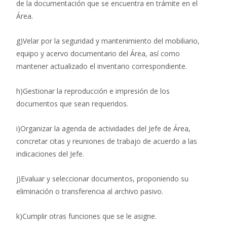
de la documentación que se encuentra en trámite en el
Área.
g)Velar por la seguridad y mantenimiento del mobiliario,
equipo y acervo documentario del Área, así como
mantener actualizado el inventario correspondiente.
h)Gestionar la reproducción e impresión de los
documentos que sean requeridos.
i)Organizar la agenda de actividades del Jefe de Área,
concretar citas y reuniones de trabajo de acuerdo a las
indicaciones del Jefe.
j)Evaluar y seleccionar documentos, proponiendo su
eliminación o transferencia al archivo pasivo.
k)Cumplir otras funciones que se le asigne.