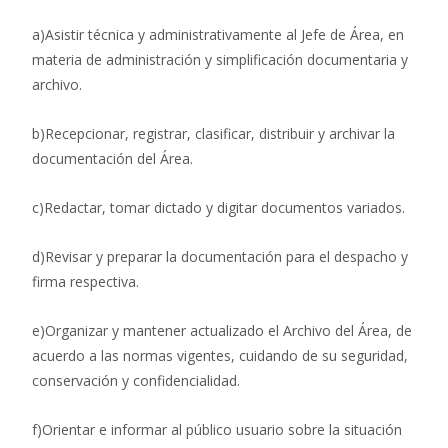
a)Asistir técnica y administrativamente al Jefe de Área, en
materia de administración y simplificación documentaria y
archivo.
b)Recepcionar, registrar, clasificar, distribuir y archivar la
documentación del Área.
c)Redactar, tomar dictado y digitar documentos variados.
d)Revisar y preparar la documentación para el despacho y
firma respectiva.
e)Organizar y mantener actualizado el Archivo del Área, de
acuerdo a las normas vigentes, cuidando de su seguridad,
conservación y confidencialidad.
f)Orientar e informar al público usuario sobre la situación