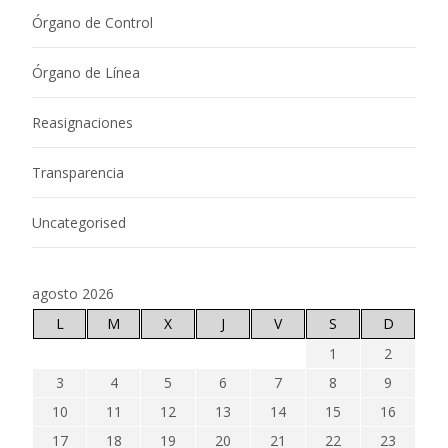
Órgano de Control
Órgano de Línea
Reasignaciones
Transparencia
Uncategorised
agosto 2026
L
M
X
J
V
S
D
1
2
3
4
5
6
7
8
9
10
11
12
13
14
15
16
17
18
19
20
21
22
23