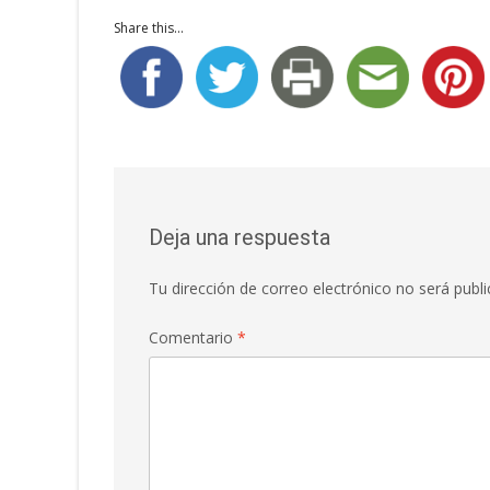
Share this...
Deja una respuesta
Tu dirección de correo electrónico no será publi
Comentario
*