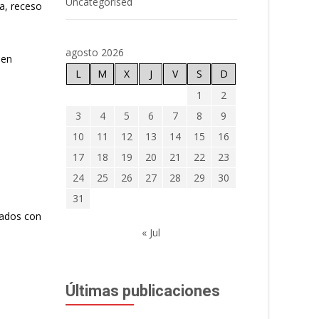
Uncategorised
ra, receso
agosto 2026
 en
L
M
X
J
V
S
D
1
2
3
4
5
6
7
8
9
10
11
12
13
14
15
16
17
18
19
20
21
22
23
24
25
26
27
28
29
30
31
nados con
« Jul
Últimas publicaciones