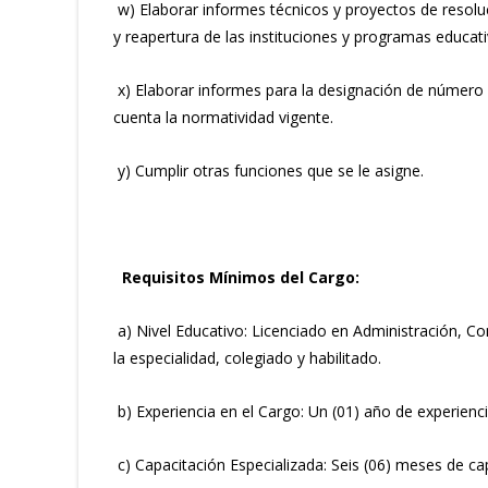
w) Elaborar informes técnicos y proyectos de resoluc
y reapertura de las instituciones y programas educativ
x) Elaborar informes para la designación de número 
cuenta la normatividad vigente.
y) Cumplir otras funciones que se le asigne.
Requisitos Mínimos del Cargo:
a) Nivel Educativo: Licenciado en Administración, C
la especialidad, colegiado y habilitado.
b) Experiencia en el Cargo: Un (01) año de experiencia
c) Capacitación Especializada: Seis (06) meses de cap