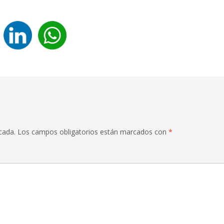
cada.
Los campos obligatorios están marcados con
*