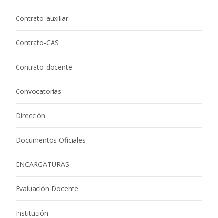
Contrato-auxiliar
Contrato-CAS
Contrato-docente
Convocatorias
Dirección
Documentos Oficiales
ENCARGATURAS
Evaluación Docente
Institución