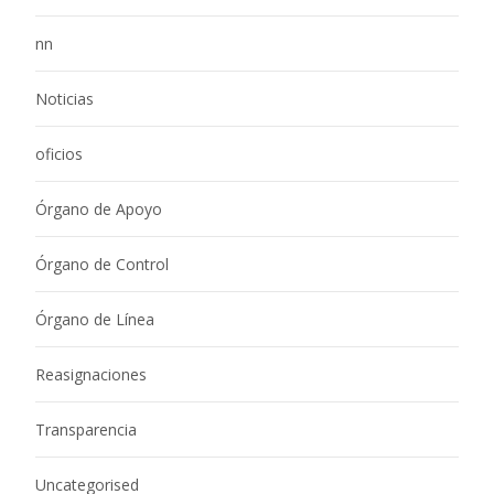
nn
Noticias
oficios
Órgano de Apoyo
Órgano de Control
Órgano de Línea
Reasignaciones
Transparencia
Uncategorised