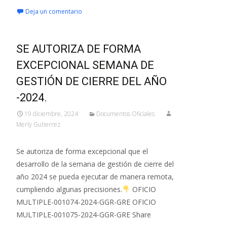
Deja un comentario
SE AUTORIZA DE FORMA
EXCEPCIONAL SEMANA DE
GESTIÓN DE CIERRE DEL AÑO
-2024.
19 diciembre, 2024
Documentos Oficiales
Merly Gutierrez
Se autoriza de forma excepcional que el
desarrollo de la semana de gestión de cierre del
año 2024 se pueda ejecutar de manera remota,
cumpliendo algunas precisiones.
OFICIO
MULTIPLE-001074-2024-GGR-GRE OFICIO
MULTIPLE-001075-2024-GGR-GRE Share