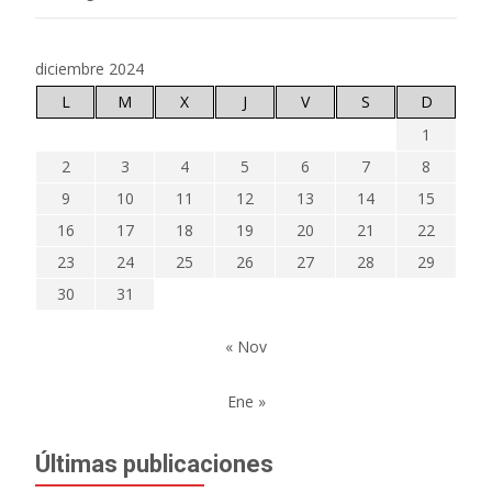
diciembre 2024
L
M
X
J
V
S
D
1
2
3
4
5
6
7
8
9
10
11
12
13
14
15
16
17
18
19
20
21
22
23
24
25
26
27
28
29
30
31
« Nov
Ene »
Últimas publicaciones