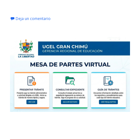
Leer más…
Deja un comentario