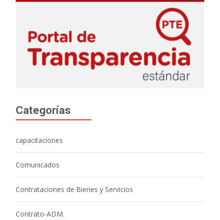
Categorías
capacitaciones
Comunicados
Contrataciones de Bienes y Servicios
Contrato-ADM.