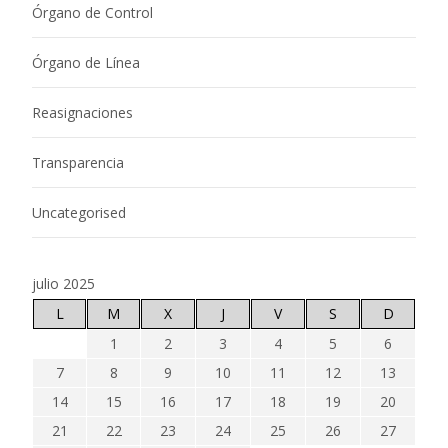
Órgano de Control
Órgano de Línea
Reasignaciones
Transparencia
Uncategorised
julio 2025
L
M
X
J
V
S
D
1
2
3
4
5
6
7
8
9
10
11
12
13
14
15
16
17
18
19
20
21
22
23
24
25
26
27