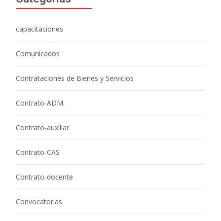
capacitaciones
Comunicados
Contrataciones de Bienes y Servicios
Contrato-ADM.
Contrato-auxiliar
Contrato-CAS
Contrato-docente
Convocatorias