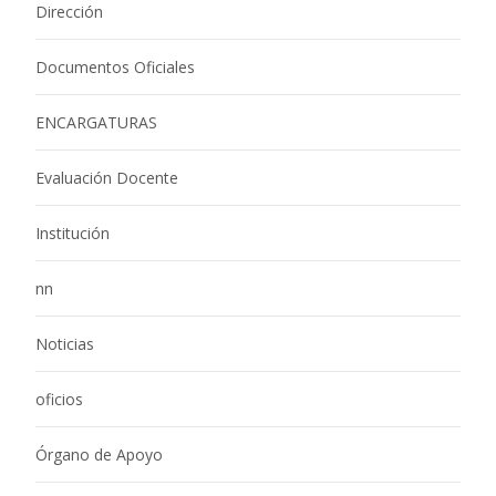
Dirección
Documentos Oficiales
ENCARGATURAS
Evaluación Docente
Institución
nn
Noticias
oficios
Órgano de Apoyo