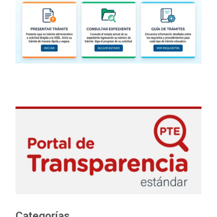
Categorías