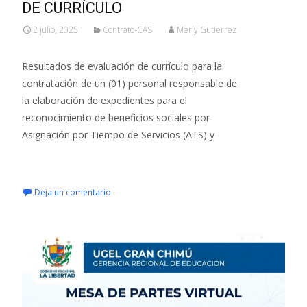
DE CURRÍCULO
2 julio, 2025
Contrato-CAS
Merly Gutierrez
Resultados de evaluación de currículo para la
contratación de un (01) personal responsable de
la elaboración de expedientes para el
reconocimiento de beneficios sociales por
Asignación por Tiempo de Servicios (ATS) y
Leer más…
Deja un comentario