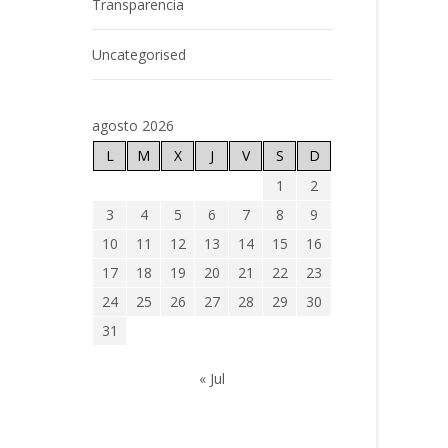
Transparencia
Uncategorised
agosto 2026
L
M
X
J
V
S
D
1
2
3
4
5
6
7
8
9
10
11
12
13
14
15
16
17
18
19
20
21
22
23
24
25
26
27
28
29
30
31
« Jul