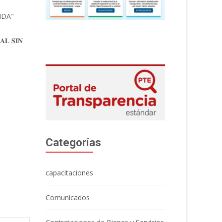
𝐀𝐋 𝐒𝐈𝐍
Categorías
capacitaciones
Comunicados