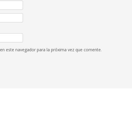
 en este navegador para la próxima vez que comente.