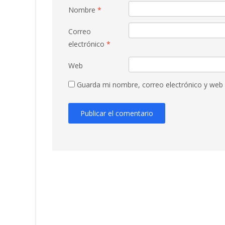
Nombre
*
Correo
electrónico
*
Web
Guarda mi nombre, correo electrónico y web