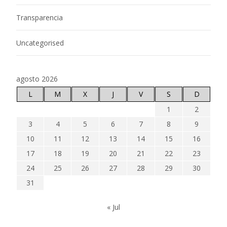
Transparencia
Uncategorised
agosto 2026
L
M
X
J
V
S
D
1
2
3
4
5
6
7
8
9
10
11
12
13
14
15
16
17
18
19
20
21
22
23
24
25
26
27
28
29
30
31
« Jul