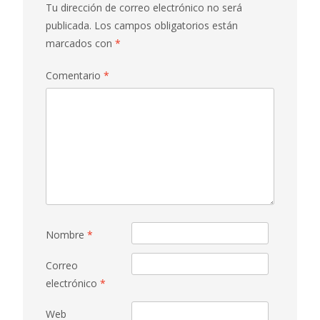
Tu dirección de correo electrónico no será
publicada.
Los campos obligatorios están
marcados con
*
Comentario
*
Nombre
*
Correo
electrónico
*
Web