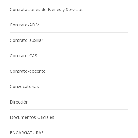
Contrataciones de Bienes y Servicios
Contrato-ADM.
Contrato-auxiliar
Contrato-CAS
Contrato-docente
Convocatorias
Dirección
Documentos Oficiales
ENCARGATURAS