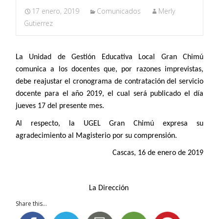
17 enero, 2019
Comunicados
Merly
Gutierrez
La Unidad de Gestión Educativa Local Gran Chimú
comunica a los docentes que, por razones imprevistas,
debe reajustar el cronograma de contratación del servicio
docente para el año 2019, el cual será publicado el día
jueves 17 del presente mes.
Al respecto, la UGEL Gran Chimú expresa su
agradecimiento al Magisterio por su comprensión.
Cascas, 16 de enero de 2019
La Dirección
Share this...