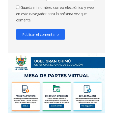
Guarda mi nombre, correo electrónico y web
en este navegador para la próxima vez que
comente.