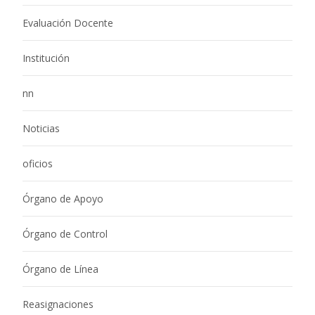
Evaluación Docente
Institución
nn
Noticias
oficios
Órgano de Apoyo
Órgano de Control
Órgano de Línea
Reasignaciones