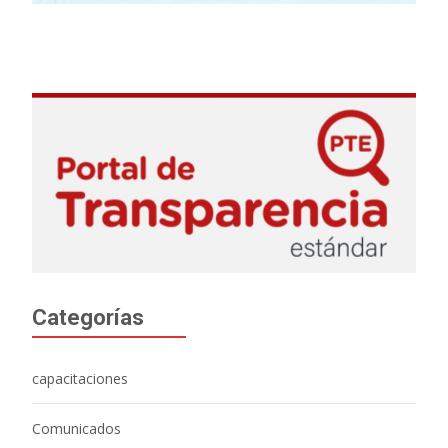
Categorías
capacitaciones
Comunicados