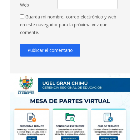
Web
Guarda mi nombre, correo electrónico y web
en este navegador para la próxima vez que
comente.