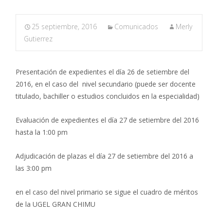
25 septiembre, 2016
Comunicados
Merly
Gutierrez
Presentación de expedientes el día 26 de setiembre del
2016, en el caso del nivel secundario (puede ser docente
titulado, bachiller o estudios concluidos en la especialidad)
Evaluación de expedientes el día 27 de setiembre del 2016
hasta la 1:00 pm
Adjudicación de plazas el día 27 de setiembre del 2016 a
las 3:00 pm
en el caso del nivel primario se sigue el cuadro de méritos
de la UGEL GRAN CHIMU