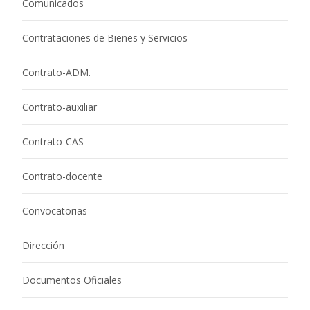
Comunicados
Contrataciones de Bienes y Servicios
Contrato-ADM.
Contrato-auxiliar
Contrato-CAS
Contrato-docente
Convocatorias
Dirección
Documentos Oficiales