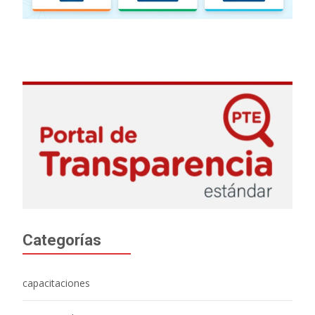
Categorías
capacitaciones