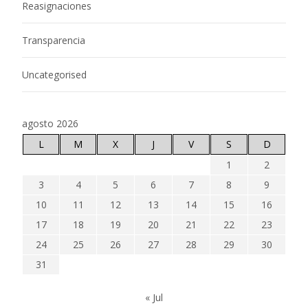
Reasignaciones
Transparencia
Uncategorised
agosto 2026
L
M
X
J
V
S
D
1
2
3
4
5
6
7
8
9
10
11
12
13
14
15
16
17
18
19
20
21
22
23
24
25
26
27
28
29
30
31
« Jul