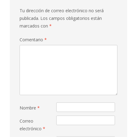
Tu dirección de correo electrónico no será
publicada.
Los campos obligatorios están
marcados con
*
Comentario
*
Nombre
*
Correo
electrónico
*