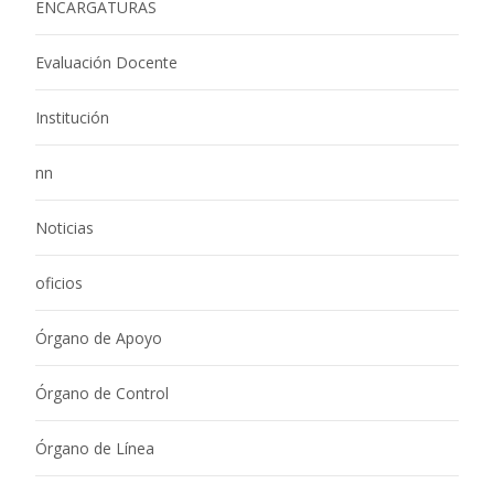
ENCARGATURAS
Evaluación Docente
Institución
nn
Noticias
oficios
Órgano de Apoyo
Órgano de Control
Órgano de Línea