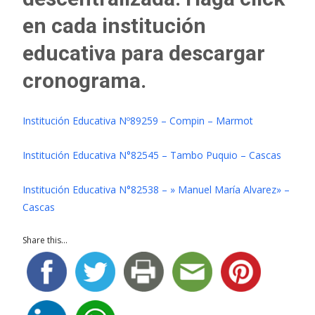
en cada institución
educativa para descargar
cronograma.
Institución Educativa Nº89259 – Compin – Marmot
Institución Educativa N°82545 – Tambo Puquio – Cascas
Institución Educativa N°82538 – » Manuel María Alvarez» –
Cascas
Share this...