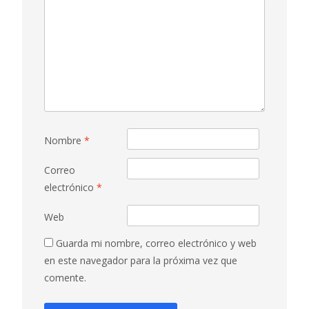
Nombre
*
Correo
electrónico
*
Web
Guarda mi nombre, correo electrónico y web
en este navegador para la próxima vez que
comente.