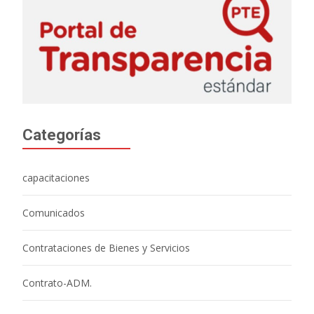
Categorías
capacitaciones
Comunicados
Contrataciones de Bienes y Servicios
Contrato-ADM.