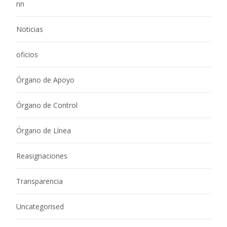
nn
Noticias
oficios
Órgano de Apoyo
Órgano de Control
Órgano de Línea
Reasignaciones
Transparencia
Uncategorised