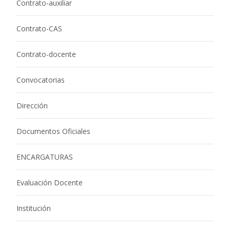
Contrato-auxiliar
Contrato-CAS
Contrato-docente
Convocatorias
Dirección
Documentos Oficiales
ENCARGATURAS
Evaluación Docente
Institución