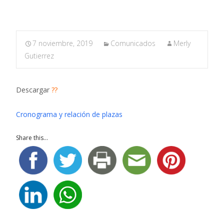
7 noviembre, 2019
Comunicados
Merly
Gutierrez
Descargar
??
Cronograma y relación de plazas
Share this...