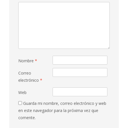
Nombre
*
Correo
electrónico
*
Web
Guarda mi nombre, correo electrónico y web
en este navegador para la próxima vez que
comente.