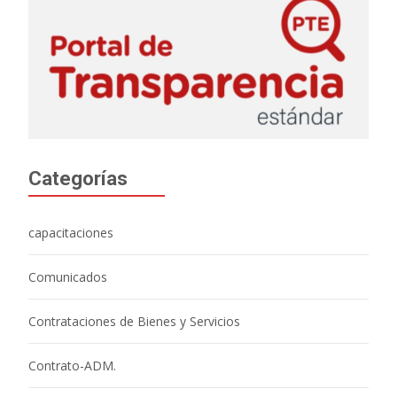
Categorías
capacitaciones
Comunicados
Contrataciones de Bienes y Servicios
Contrato-ADM.