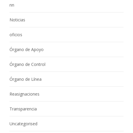
nn
Noticias
oficios
Órgano de Apoyo
Órgano de Control
Órgano de Línea
Reasignaciones
Transparencia
Uncategorised