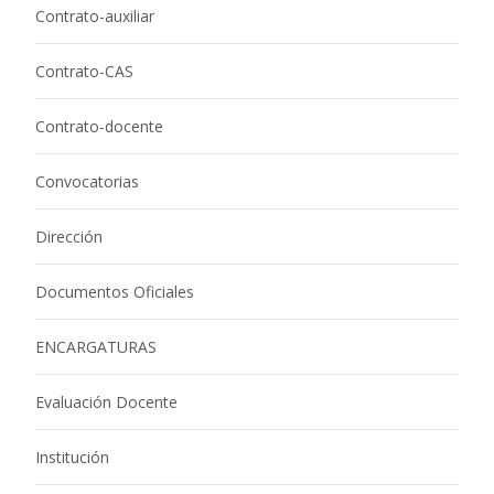
Contrato-auxiliar
Contrato-CAS
Contrato-docente
Convocatorias
Dirección
Documentos Oficiales
ENCARGATURAS
Evaluación Docente
Institución