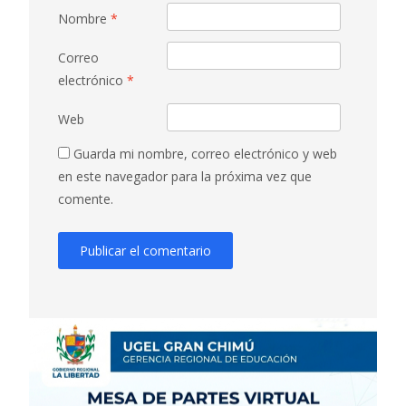
Nombre
*
Correo
electrónico
*
Web
Guarda mi nombre, correo electrónico y web
en este navegador para la próxima vez que
comente.