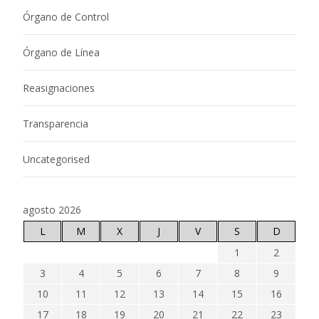
Órgano de Control
Órgano de Línea
Reasignaciones
Transparencia
Uncategorised
agosto 2026
L
M
X
J
V
S
D
1
2
3
4
5
6
7
8
9
10
11
12
13
14
15
16
17
18
19
20
21
22
23