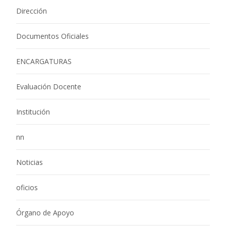
Dirección
Documentos Oficiales
ENCARGATURAS
Evaluación Docente
Institución
nn
Noticias
oficios
Órgano de Apoyo