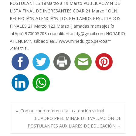
Share this...
Navegación
←
Comunicado referente a la atención virtual
CUADRO PRELIMINAR DE EVALUACIÓN DE
POSTULANTES AUXILIARES DE EDUCACIÓN
→
de