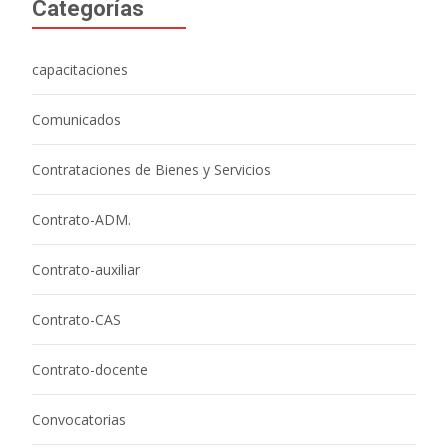
Categorías
capacitaciones
Comunicados
Contrataciones de Bienes y Servicios
Contrato-ADM.
Contrato-auxiliar
Contrato-CAS
Contrato-docente
Convocatorias