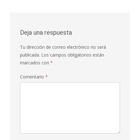
entradas
Deja una respuesta
Tu dirección de correo electrónico no será
publicada.
Los campos obligatorios están
marcados con
*
Comentario
*