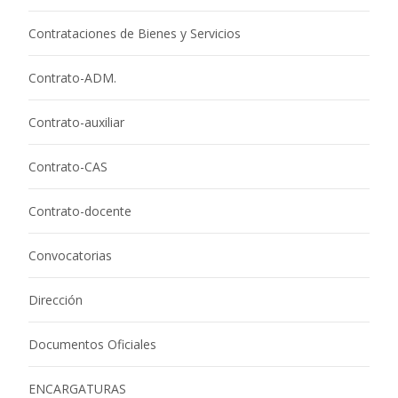
Contrataciones de Bienes y Servicios
Contrato-ADM.
Contrato-auxiliar
Contrato-CAS
Contrato-docente
Convocatorias
Dirección
Documentos Oficiales
ENCARGATURAS