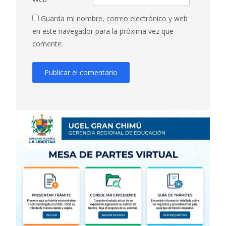
Guarda mi nombre, correo electrónico y web
en este navegador para la próxima vez que
comente.