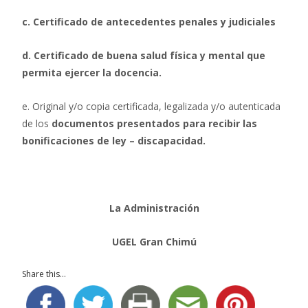
c. Certificado de antecedentes penales y judiciales
d. Certificado de buena salud física y mental que
permita ejercer la docencia.
e. Original y/o copia certificada, legalizada y/o autenticada
de los
documentos presentados para recibir las
bonificaciones de ley – discapacidad.
La Administración
UGEL Gran Chimú
Share this...