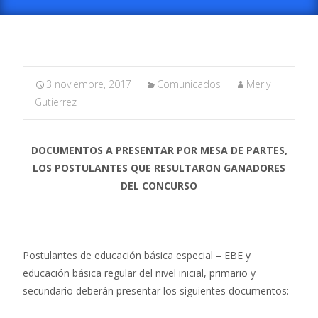
3 noviembre, 2017
Comunicados
Merly
Gutierrez
DOCUMENTOS A PRESENTAR POR MESA DE PARTES,
LOS POSTULANTES QUE RESULTARON GANADORES
DEL CONCURSO
Postulantes de educación básica especial – EBE y
educación básica regular del nivel inicial, primario y
secundario deberán presentar los siguientes documentos: