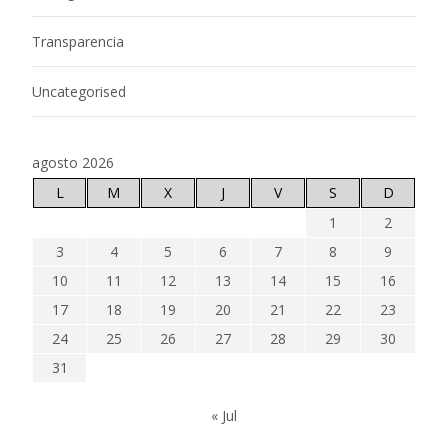
Transparencia
Uncategorised
agosto 2026
L
M
X
J
V
S
D
1
2
3
4
5
6
7
8
9
10
11
12
13
14
15
16
17
18
19
20
21
22
23
24
25
26
27
28
29
30
31
« Jul