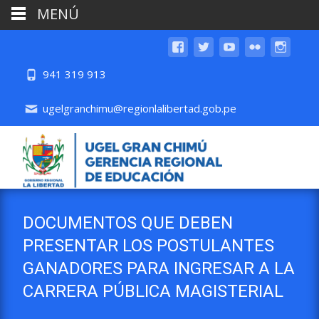
MENÚ
941 319 913
ugelgranchimu@regionlalibertad.gob.pe
DOCUMENTOS QUE DEBEN
PRESENTAR LOS POSTULANTES
GANADORES PARA INGRESAR A LA
CARRERA PÚBLICA MAGISTERIAL