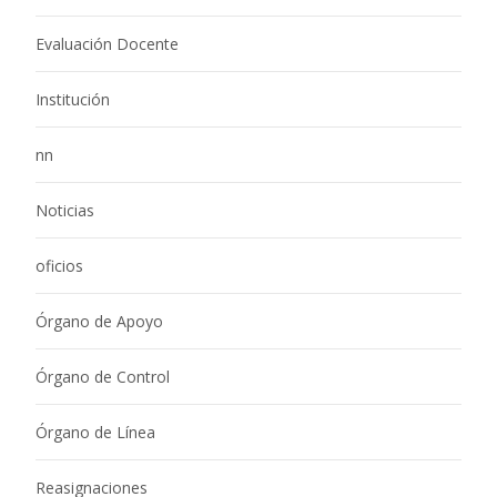
Evaluación Docente
Institución
nn
Noticias
oficios
Órgano de Apoyo
Órgano de Control
Órgano de Línea
Reasignaciones