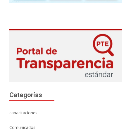
Categorías
capacitaciones
Comunicados