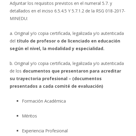
Adjuntar los requisitos previstos en el numeral 5.7. y
detallados en el inciso 6.5.4.5 Y 5.7.1.2 de la RSG 018-2017-
MINEDU:
a. Original y/o copia certificada, legalizada y/o autenticada
del
título de profesor o de licenciado en educación
según el nivel, la modalidad
y especialidad.
b. Original y/o copia certificada, legalizada y/o autenticada
de los
documentos que presentaron para acreditar
su trayectoria profesional
– (documentos
presentados a cada comité de evaluación)
Formación Académica
Méritos
Experiencia Profesional