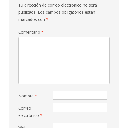
Tu dirección de correo electrónico no será
publicada.
Los campos obligatorios están
marcados con
*
Comentario
*
Nombre
*
Correo
electrónico
*
Web