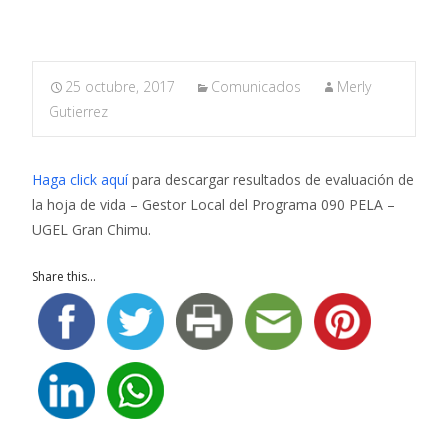
25 octubre, 2017
Comunicados
Merly
Gutierrez
Haga click aquí
para descargar resultados de evaluación de
la hoja de vida – Gestor Local del Programa 090 PELA –
UGEL Gran Chimu.
Share this...