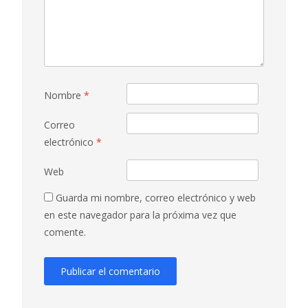
Nombre
*
Correo
electrónico
*
Web
Guarda mi nombre, correo electrónico y web
en este navegador para la próxima vez que
comente.