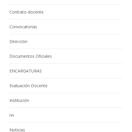
Contrato-docente
Convocatorias
Dirección
Documentos Oficiales
ENCARGATURAS
Evaluación Docente
Institución
nn
Noticias