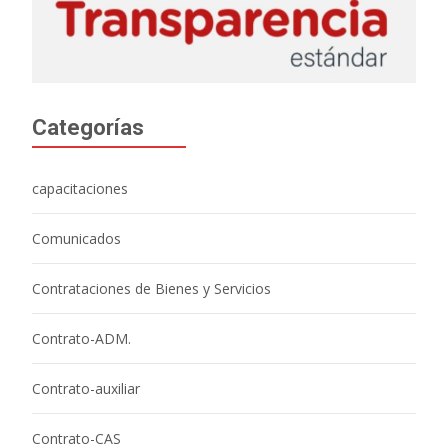
Categorías
capacitaciones
Comunicados
Contrataciones de Bienes y Servicios
Contrato-ADM.
Contrato-auxiliar
Contrato-CAS