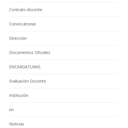
Contrato-docente
Convocatorias
Dirección
Documentos Oficiales
ENCARGATURAS
Evaluación Docente
Institución
nn
Noticias