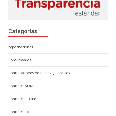
Categorías
capacitaciones
Comunicados
Contrataciones de Bienes y Servicios
Contrato-ADM.
Contrato-auxiliar
Contrato-CAS