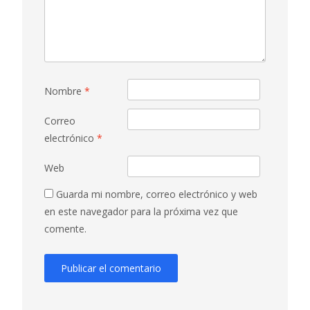
Nombre
*
Correo
electrónico
*
Web
Guarda mi nombre, correo electrónico y web
en este navegador para la próxima vez que
comente.