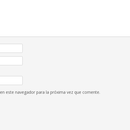
 en este navegador para la próxima vez que comente.