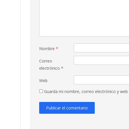
Nombre
*
Correo
electrónico
*
Web
Guarda mi nombre, correo electrónico y web