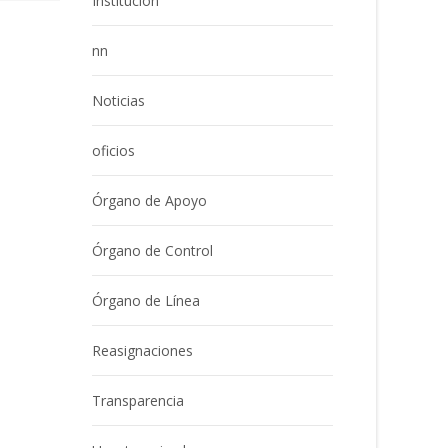
Institución
nn
Noticias
oficios
Órgano de Apoyo
Órgano de Control
Órgano de Línea
Reasignaciones
Transparencia