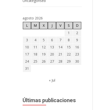
Uncategorised
agosto 2026
L
M
X
J
V
S
D
1
2
3
4
5
6
7
8
9
10
11
12
13
14
15
16
17
18
19
20
21
22
23
24
25
26
27
28
29
30
31
« Jul
Últimas publicaciones