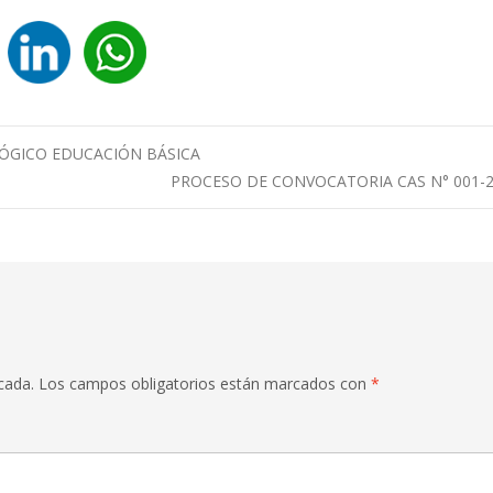
GICO EDUCACIÓN BÁSICA
PROCESO DE CONVOCATORIA CAS N° 001-
cada.
Los campos obligatorios están marcados con
*