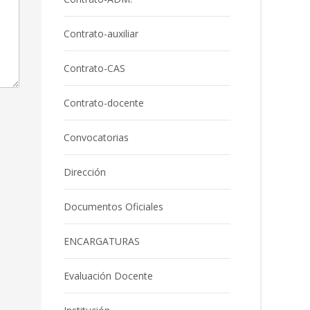
Contrato-auxiliar
Contrato-CAS
Contrato-docente
Convocatorias
Dirección
Documentos Oficiales
ENCARGATURAS
Evaluación Docente