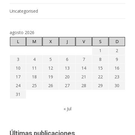
Uncategorised
agosto 2026
L
M
X
J
V
S
D
1
2
3
4
5
6
7
8
9
10
11
12
13
14
15
16
17
18
19
20
21
22
23
24
25
26
27
28
29
30
31
« Jul
Últimas publicaciones