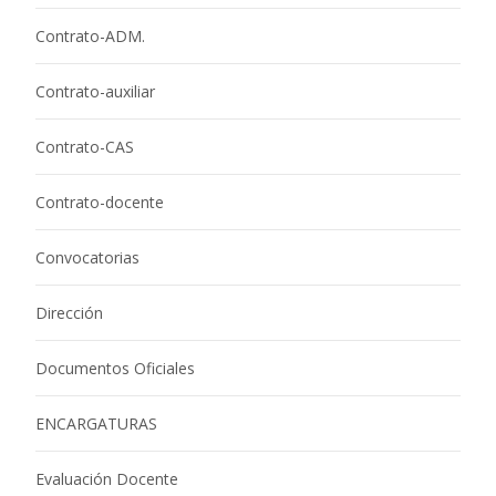
Contrato-ADM.
Contrato-auxiliar
Contrato-CAS
Contrato-docente
Convocatorias
Dirección
Documentos Oficiales
ENCARGATURAS
Evaluación Docente