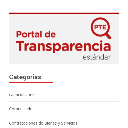
Categorías
capacitaciones
Comunicados
Contrataciones de Bienes y Servicios