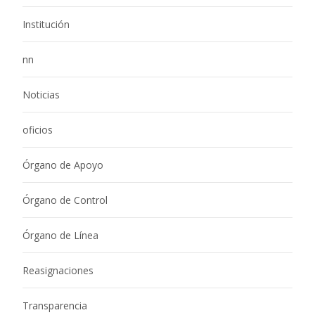
Institución
nn
Noticias
oficios
Órgano de Apoyo
Órgano de Control
Órgano de Línea
Reasignaciones
Transparencia