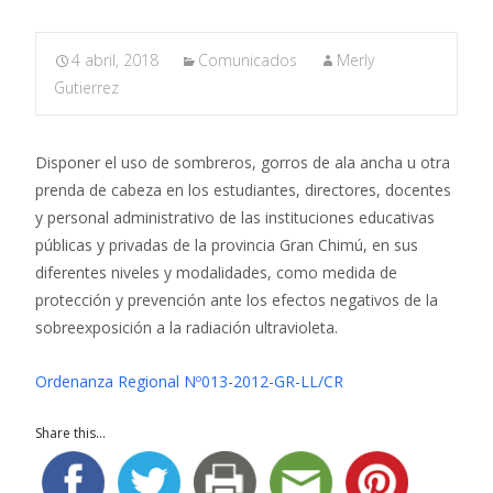
4 abril, 2018
Comunicados
Merly
Gutierrez
Disponer el uso de sombreros, gorros de ala ancha u otra
prenda de cabeza en los estudiantes, directores, docentes
y personal administrativo de las instituciones educativas
públicas y privadas de la provincia Gran Chimú, en sus
diferentes niveles y modalidades, como medida de
protección y prevención ante los efectos negativos de la
sobreexposición a la radiación ultravioleta.
Ordenanza Regional Nº013-2012-GR-LL/CR
Share this...