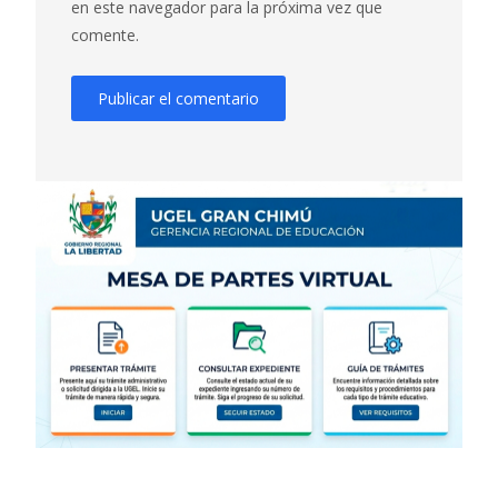
en este navegador para la próxima vez que
comente.