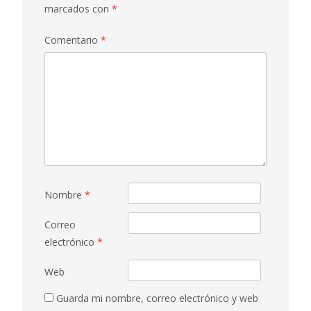
marcados con
*
Comentario
*
Nombre
*
Correo
electrónico
*
Web
Guarda mi nombre, correo electrónico y web