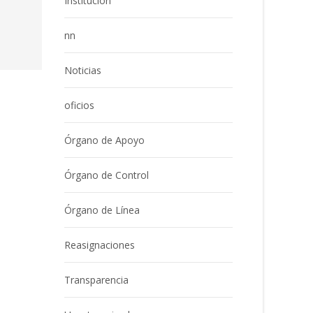
Institución
nn
Noticias
oficios
Órgano de Apoyo
Órgano de Control
Órgano de Línea
Reasignaciones
Transparencia