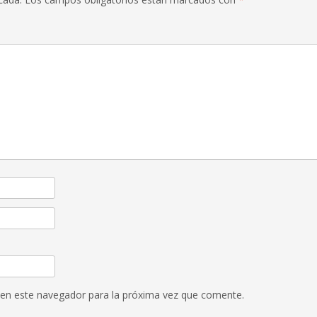
 en este navegador para la próxima vez que comente.