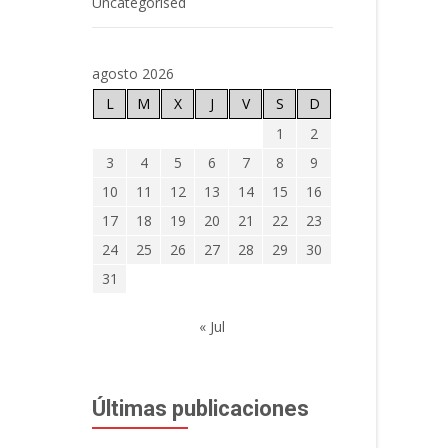
Uncategorised
agosto 2026
L
M
X
J
V
S
D
1
2
3
4
5
6
7
8
9
10
11
12
13
14
15
16
17
18
19
20
21
22
23
24
25
26
27
28
29
30
31
« Jul
Últimas publicaciones