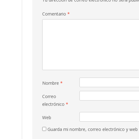
Comentario
*
Nombre
*
Correo
electrónico
*
Web
Guarda mi nombre, correo electrónico y web