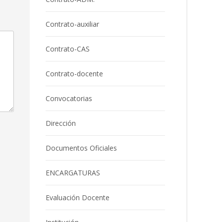
Contrato-auxiliar
Contrato-CAS
Contrato-docente
Convocatorias
Dirección
Documentos Oficiales
ENCARGATURAS
Evaluación Docente