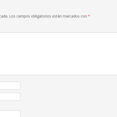
cada.
Los campos obligatorios están marcados con
*