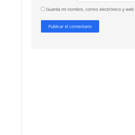
Guarda mi nombre, correo electrónico y web