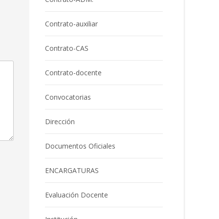
Contrato-auxiliar
Contrato-CAS
Contrato-docente
Convocatorias
Dirección
Documentos Oficiales
ENCARGATURAS
Evaluación Docente