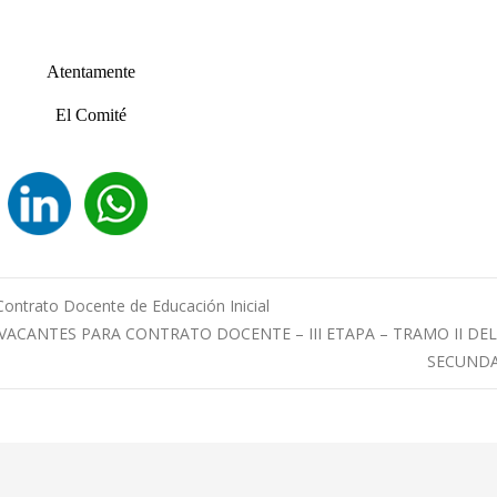
Atentamente
El Comité
ontrato Docente de Educación Inicial
ACANTES PARA CONTRATO DOCENTE – III ETAPA – TRAMO II DEL
SECUND