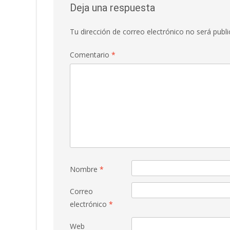
Deja una respuesta
Tu dirección de correo electrónico no será publi
Comentario
*
Nombre
*
Correo
electrónico
*
Web