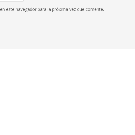
 en este navegador para la próxima vez que comente.