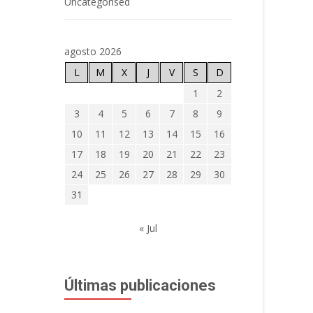
Uncategorised
agosto 2026
L
M
X
J
V
S
D
1
2
3
4
5
6
7
8
9
10
11
12
13
14
15
16
17
18
19
20
21
22
23
24
25
26
27
28
29
30
31
« Jul
Últimas publicaciones