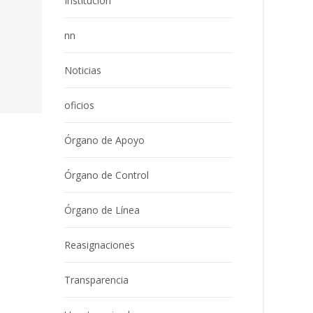
Institución
nn
Noticias
oficios
Órgano de Apoyo
Órgano de Control
Órgano de Línea
Reasignaciones
Transparencia