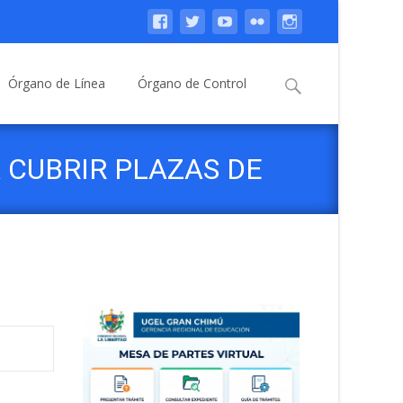
Buscar:
Órgano de Línea
Órgano de Control
 CUBRIR PLAZAS DE