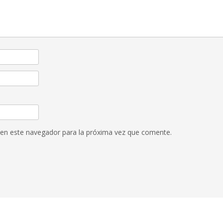
 en este navegador para la próxima vez que comente.