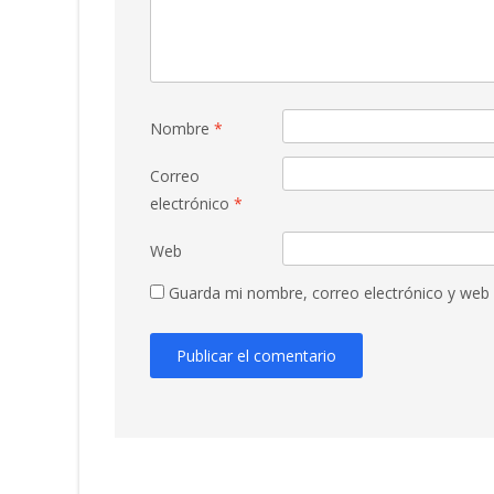
Nombre
*
Correo
electrónico
*
Web
Guarda mi nombre, correo electrónico y web