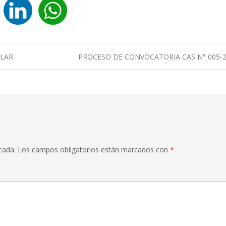
OLAR
PROCESO DE CONVOCATORIA CAS N° 005-
cada.
Los campos obligatorios están marcados con
*