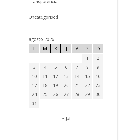
Transparencia
Uncategorised
agosto 2026
L
M
X
J
V
S
D
1
2
3
4
5
6
7
8
9
10
11
12
13
14
15
16
17
18
19
20
21
22
23
24
25
26
27
28
29
30
31
« Jul