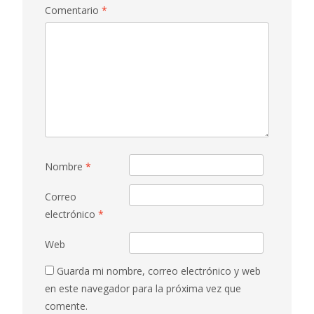
Comentario
*
Nombre
*
Correo
electrónico
*
Web
Guarda mi nombre, correo electrónico y web
en este navegador para la próxima vez que
comente.