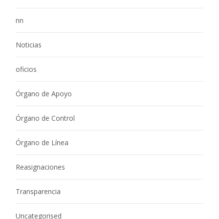
nn
Noticias
oficios
Órgano de Apoyo
Órgano de Control
Órgano de Línea
Reasignaciones
Transparencia
Uncategorised