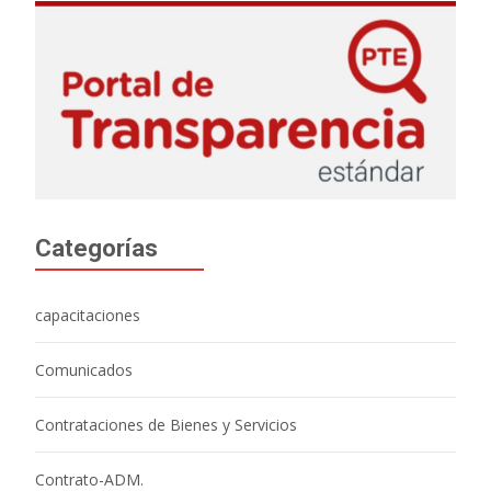
Categorías
capacitaciones
Comunicados
Contrataciones de Bienes y Servicios
Contrato-ADM.