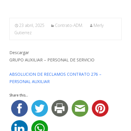
23 abril, 2025
Contrato-ADM.
Merly
Gutierrez
Descargar
GRUPO AUXILIAR – PERSONAL DE SERVICIO
ABSOLUCION DE RECLAMOS CONTRATO 276 –
PERSONAL AUXILIAR
Share this...