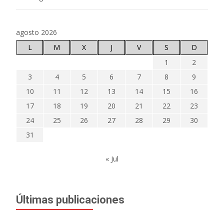
agosto 2026
L
M
X
J
V
S
D
1
2
3
4
5
6
7
8
9
10
11
12
13
14
15
16
17
18
19
20
21
22
23
24
25
26
27
28
29
30
31
« Jul
Últimas publicaciones