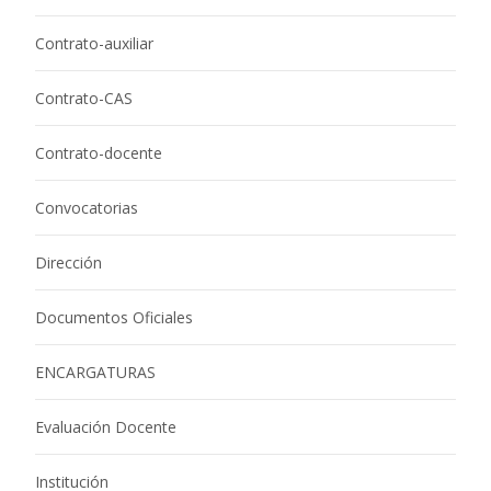
Contrato-auxiliar
Contrato-CAS
Contrato-docente
Convocatorias
Dirección
Documentos Oficiales
ENCARGATURAS
Evaluación Docente
Institución