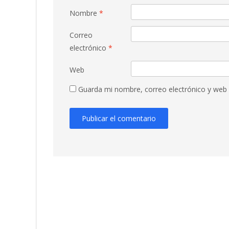
Nombre
*
Correo
electrónico
*
Web
Guarda mi nombre, correo electrónico y web