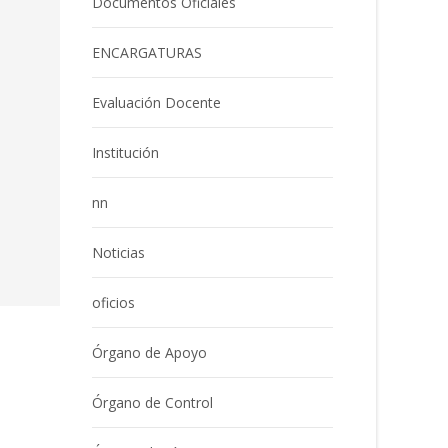
Documentos Oficiales
ENCARGATURAS
Evaluación Docente
Institución
nn
Noticias
oficios
Órgano de Apoyo
Órgano de Control