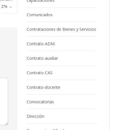
capacitaciones
 𝟐𝟕𝟔
→
Comunicados
Contrataciones de Bienes y Servicios
Contrato-ADM.
Contrato-auxiliar
Contrato-CAS
Contrato-docente
Convocatorias
Dirección