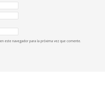
 en este navegador para la próxima vez que comente.