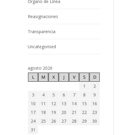
Órgano de Línea
Reasignaciones
Transparencia
Uncategorised
agosto 2026
L
M
X
J
V
S
D
1
2
3
4
5
6
7
8
9
10
11
12
13
14
15
16
17
18
19
20
21
22
23
24
25
26
27
28
29
30
31