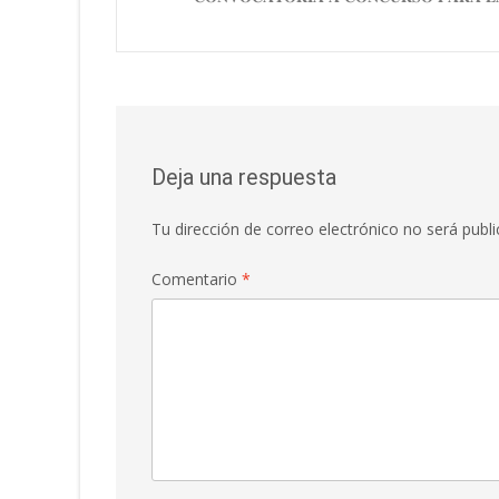
de
entradas
Deja una respuesta
Tu dirección de correo electrónico no será publi
Comentario
*