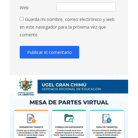
Web
Guarda mi nombre, correo electrónico y web
en este navegador para la próxima vez que
comente.