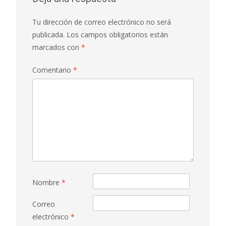
Tu dirección de correo electrónico no será
publicada.
Los campos obligatorios están
marcados con
*
Comentario
*
Nombre
*
Correo
electrónico
*