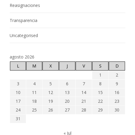
Reasignaciones
Transparencia
Uncategorised
agosto 2026
L
M
X
J
V
S
D
1
2
3
4
5
6
7
8
9
10
11
12
13
14
15
16
17
18
19
20
21
22
23
24
25
26
27
28
29
30
31
« Jul