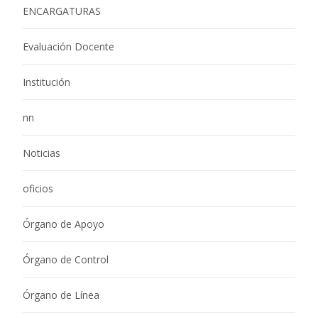
ENCARGATURAS
Evaluación Docente
Institución
nn
Noticias
oficios
Órgano de Apoyo
Órgano de Control
Órgano de Línea