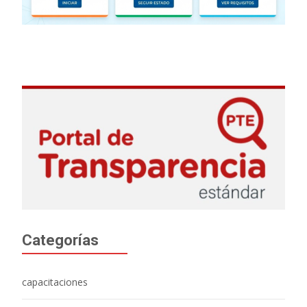
Categorías
capacitaciones