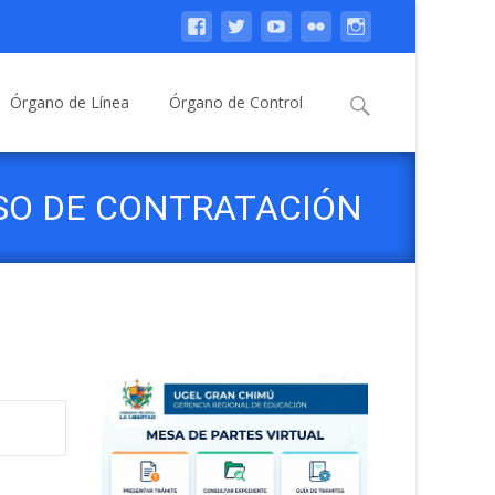
Buscar:
Órgano de Línea
Órgano de Control
SO DE CONTRATACIÓN