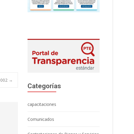
 002
→
Categorías
capacitaciones
Comunicados