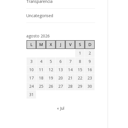
Transparencia
Uncategorised
agosto 2026
L
M
X
J
V
S
D
1
2
3
4
5
6
7
8
9
10
11
12
13
14
15
16
17
18
19
20
21
22
23
24
25
26
27
28
29
30
31
« Jul