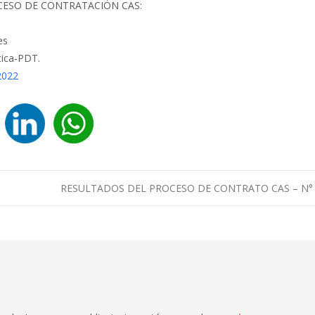
CESO DE CONTRATACIÓN CAS:
es
tica-PDT.
2022
RESULTADOS DEL PROCESO DE CONTRATO CAS – N°