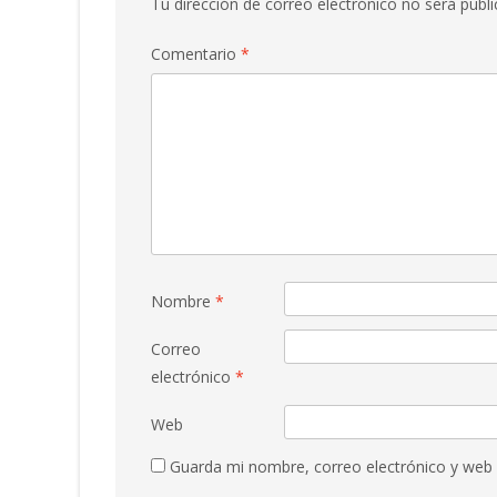
Tu dirección de correo electrónico no será publi
Comentario
*
Nombre
*
Correo
electrónico
*
Web
Guarda mi nombre, correo electrónico y web