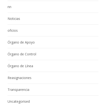
nn
Noticias
oficios
Órgano de Apoyo
Órgano de Control
Órgano de Línea
Reasignaciones
Transparencia
Uncategorised