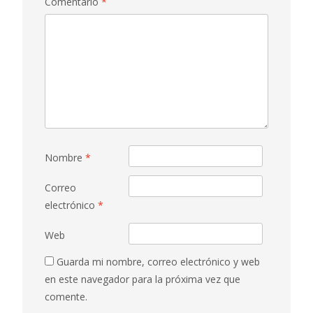
Comentario
*
Nombre
*
Correo
electrónico
*
Web
Guarda mi nombre, correo electrónico y web
en este navegador para la próxima vez que
comente.