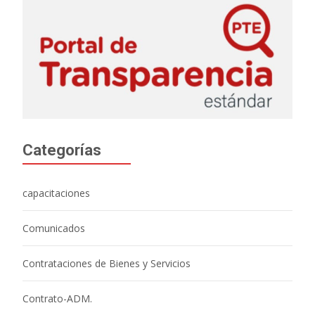
Categorías
capacitaciones
Comunicados
Contrataciones de Bienes y Servicios
Contrato-ADM.