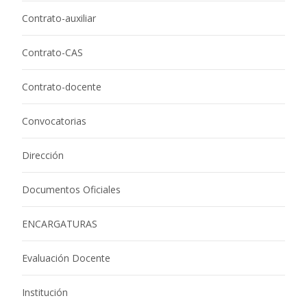
Contrato-auxiliar
Contrato-CAS
Contrato-docente
Convocatorias
Dirección
Documentos Oficiales
ENCARGATURAS
Evaluación Docente
Institución