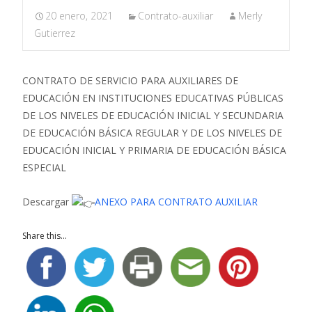
20 enero, 2021
Contrato-auxiliar
Merly
Gutierrez
CONTRATO DE SERVICIO PARA AUXILIARES DE
EDUCACIÓN EN INSTITUCIONES EDUCATIVAS PÚBLICAS
DE LOS NIVELES DE EDUCACIÓN INICIAL Y SECUNDARIA
DE EDUCACIÓN BÁSICA REGULAR Y DE LOS NIVELES DE
EDUCACIÓN INICIAL Y PRIMARIA DE EDUCACIÓN BÁSICA
ESPECIAL
Descargar
ANEXO PARA CONTRATO AUXILIAR
Share this...