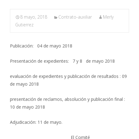
8 mayo, 2018
Contrato-auxiliar
Merly
Gutierrez
Publicación: 04 de mayo 2018
Presentación de expedientes: 7 y 8 de mayo 2018
evaluación de expedientes y publicación de resultados : 09
de mayo 2018
presentación de reclamos, absolución y publicación final :
10 de mayo 2018
Adjudicación: 11 de mayo.
El Comité