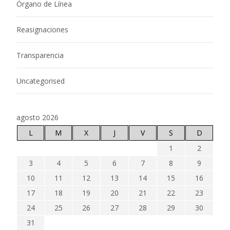
Órgano de Línea
Reasignaciones
Transparencia
Uncategorised
agosto 2026
L
M
X
J
V
S
D
1
2
3
4
5
6
7
8
9
10
11
12
13
14
15
16
17
18
19
20
21
22
23
24
25
26
27
28
29
30
31