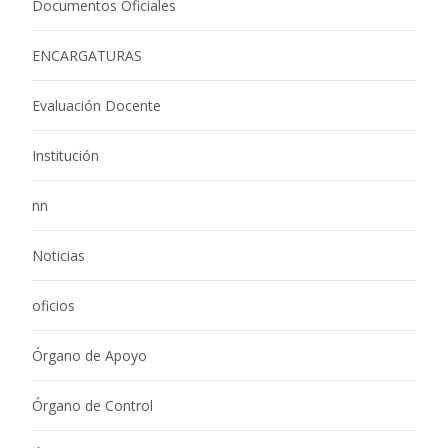
Documentos Oficiales
ENCARGATURAS
Evaluación Docente
Institución
nn
Noticias
oficios
Órgano de Apoyo
Órgano de Control