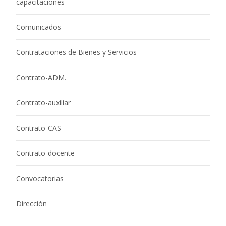
capacitaciones
Comunicados
Contrataciones de Bienes y Servicios
Contrato-ADM.
Contrato-auxiliar
Contrato-CAS
Contrato-docente
Convocatorias
Dirección