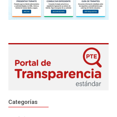
Categorías