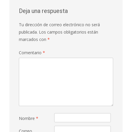
Deja una respuesta
Tu dirección de correo electrónico no será
publicada.
Los campos obligatorios están
marcados con
*
Comentario
*
Nombre
*
Correo