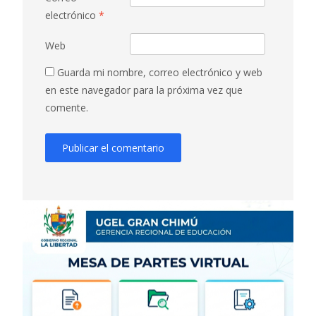
electrónico
*
Web
Guarda mi nombre, correo electrónico y web
en este navegador para la próxima vez que
comente.