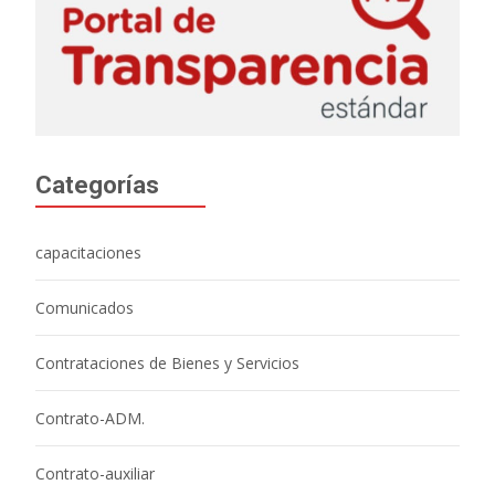
Categorías
capacitaciones
Comunicados
Contrataciones de Bienes y Servicios
Contrato-ADM.
Contrato-auxiliar