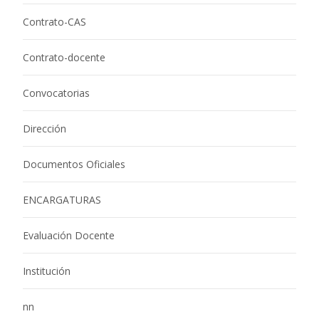
Contrato-CAS
Contrato-docente
Convocatorias
Dirección
Documentos Oficiales
ENCARGATURAS
Evaluación Docente
Institución
nn