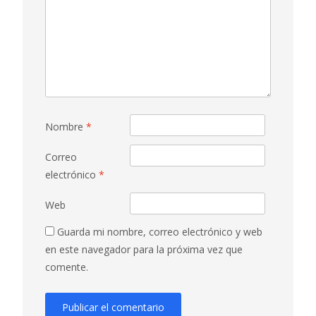
Nombre
*
Correo
electrónico
*
Web
Guarda mi nombre, correo electrónico y web
en este navegador para la próxima vez que
comente.