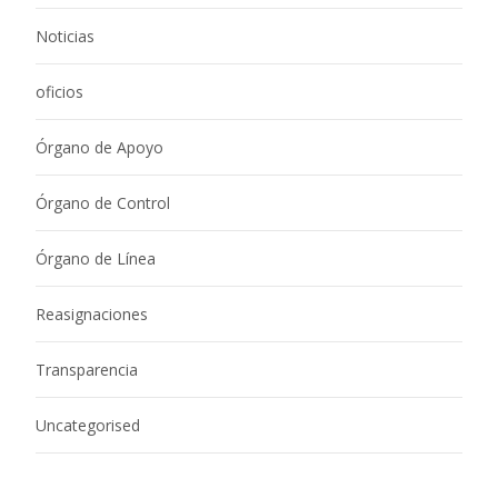
Noticias
oficios
Órgano de Apoyo
Órgano de Control
Órgano de Línea
Reasignaciones
Transparencia
Uncategorised