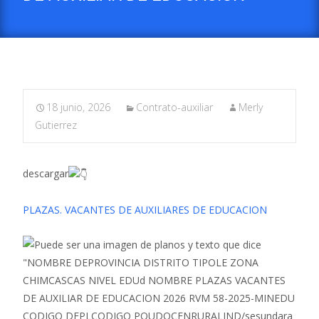
18 junio, 2026
Contrato-auxiliar
Merly
Gutierrez
descargar
PLAZAS. VACANTES DE AUXILIARES DE EDUCACION