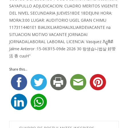
Share this...