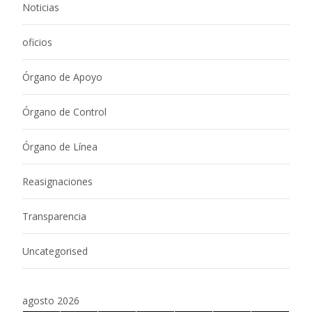
Noticias
oficios
Órgano de Apoyo
Órgano de Control
Órgano de Línea
Reasignaciones
Transparencia
Uncategorised
agosto 2026