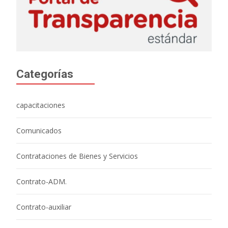
Categorías
capacitaciones
Comunicados
Contrataciones de Bienes y Servicios
Contrato-ADM.
Contrato-auxiliar