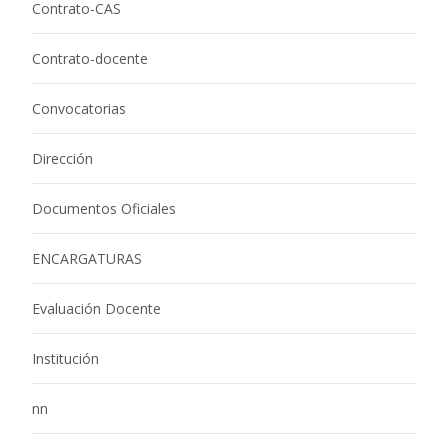
Contrato-CAS
Contrato-docente
Convocatorias
Dirección
Documentos Oficiales
ENCARGATURAS
Evaluación Docente
Institución
nn