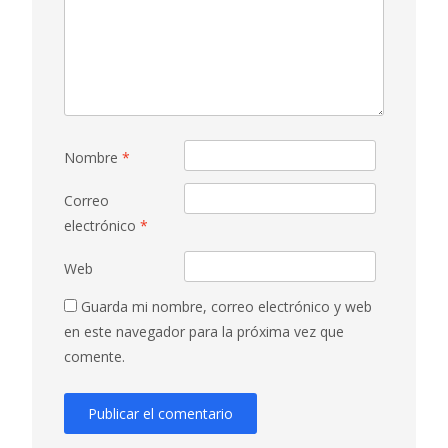
Nombre
*
Correo
electrónico
*
Web
Guarda mi nombre, correo electrónico y web
en este navegador para la próxima vez que
comente.