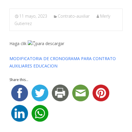
11 mayo, 2023
Contrato-auxiliar
Merly
Gutierrez
Haga clik
para descargar
MODIFICATORIA DE CRONOGRAMA PARA CONTRATO
AUXILIARES EDUCACION
Share this...