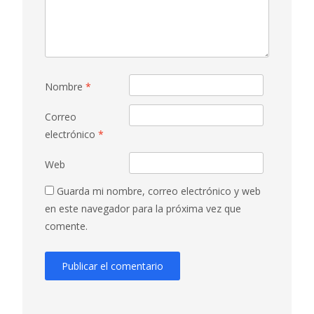
Nombre
*
Correo
electrónico
*
Web
Guarda mi nombre, correo electrónico y web
en este navegador para la próxima vez que
comente.