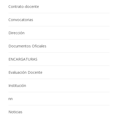
Contrato-docente
Convocatorias
Dirección
Documentos Oficiales
ENCARGATURAS
Evaluación Docente
Institución
nn
Noticias