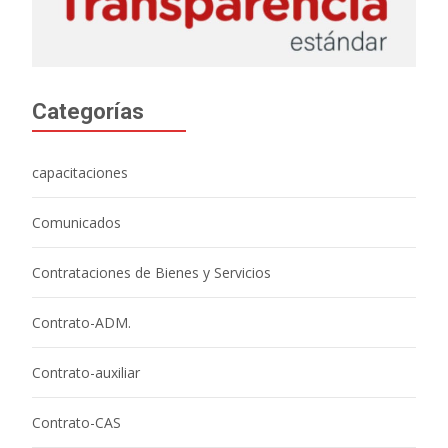
Categorías
capacitaciones
Comunicados
Contrataciones de Bienes y Servicios
Contrato-ADM.
Contrato-auxiliar
Contrato-CAS