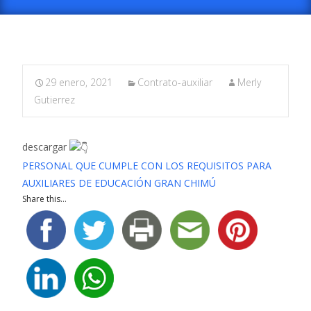
29 enero, 2021
Contrato-auxiliar
Merly
Gutierrez
descargar
PERSONAL QUE CUMPLE CON LOS REQUISITOS PARA
AUXILIARES DE EDUCACIÓN GRAN CHIMÚ
Share this...