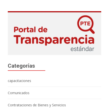
Categorías
capacitaciones
Comunicados
Contrataciones de Bienes y Servicios