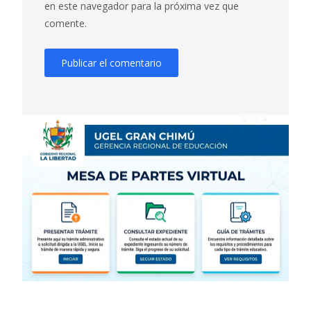
en este navegador para la próxima vez que
comente.