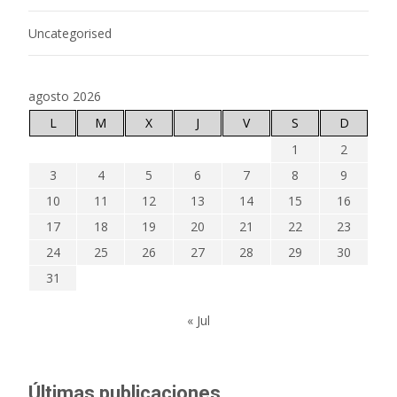
Uncategorised
agosto 2026
L
M
X
J
V
S
D
1
2
3
4
5
6
7
8
9
10
11
12
13
14
15
16
17
18
19
20
21
22
23
24
25
26
27
28
29
30
31
« Jul
Últimas publicaciones