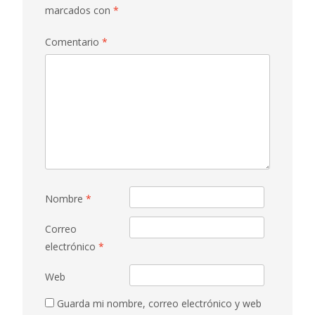
marcados con
*
Comentario
*
Nombre
*
Correo
electrónico
*
Web
Guarda mi nombre, correo electrónico y web