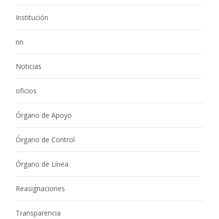
Institución
nn
Noticias
oficios
Órgano de Apoyo
Órgano de Control
Órgano de Línea
Reasignaciones
Transparencia