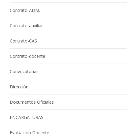
Contrato-ADM.
Contrato-auxiliar
Contrato-CAS
Contrato-docente
Convocatorias
Dirección
Documentos Oficiales
ENCARGATURAS
Evaluación Docente