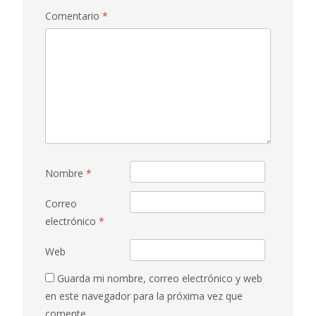
Comentario
*
Nombre
*
Correo
electrónico
*
Web
Guarda mi nombre, correo electrónico y web
en este navegador para la próxima vez que
comente.