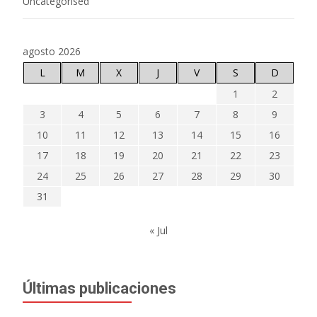
Uncategorised
agosto 2026
L
M
X
J
V
S
D
1
2
3
4
5
6
7
8
9
10
11
12
13
14
15
16
17
18
19
20
21
22
23
24
25
26
27
28
29
30
31
« Jul
Últimas publicaciones