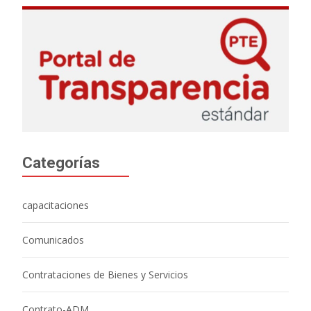
Categorías
capacitaciones
Comunicados
Contrataciones de Bienes y Servicios
Contrato-ADM.