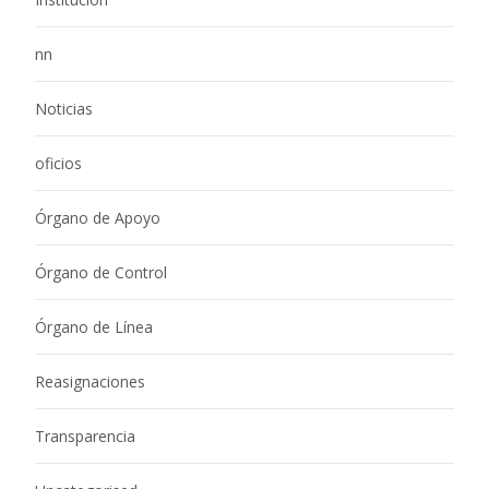
nn
Noticias
oficios
Órgano de Apoyo
Órgano de Control
Órgano de Línea
Reasignaciones
Transparencia