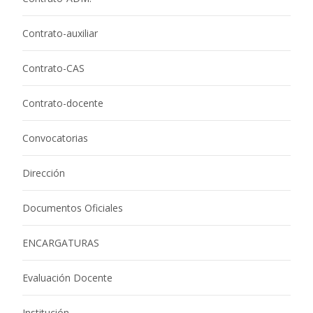
Contrato-auxiliar
Contrato-CAS
Contrato-docente
Convocatorias
Dirección
Documentos Oficiales
ENCARGATURAS
Evaluación Docente
Institución