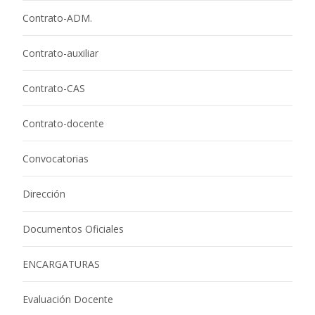
Contrato-ADM.
Contrato-auxiliar
Contrato-CAS
Contrato-docente
Convocatorias
Dirección
Documentos Oficiales
ENCARGATURAS
Evaluación Docente