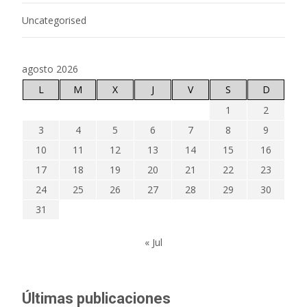
Uncategorised
agosto 2026
L
M
X
J
V
S
D
1
2
3
4
5
6
7
8
9
10
11
12
13
14
15
16
17
18
19
20
21
22
23
24
25
26
27
28
29
30
31
« Jul
Últimas publicaciones