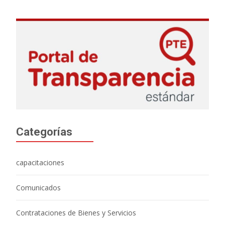
Categorías
capacitaciones
Comunicados
Contrataciones de Bienes y Servicios