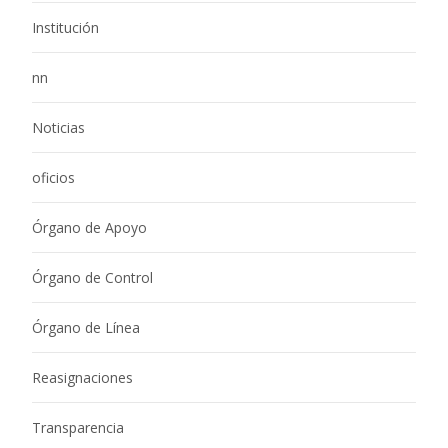
Institución
nn
Noticias
oficios
Órgano de Apoyo
Órgano de Control
Órgano de Línea
Reasignaciones
Transparencia