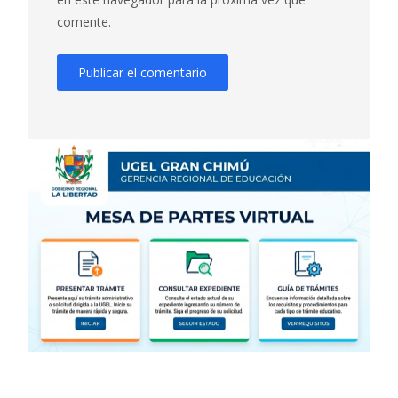
comente.