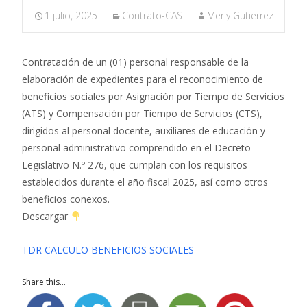
1 julio, 2025
Contrato-CAS
Merly Gutierrez
Contratación de un (01) personal responsable de la
elaboración de expedientes para el reconocimiento de
beneficios sociales por Asignación por Tiempo de Servicios
(ATS) y Compensación por Tiempo de Servicios (CTS),
dirigidos al personal docente, auxiliares de educación y
personal administrativo comprendido en el Decreto
Legislativo N.º 276, que cumplan con los requisitos
establecidos durante el año fiscal 2025, así como otros
beneficios conexos.
Descargar
TDR CALCULO BENEFICIOS SOCIALES
Share this...