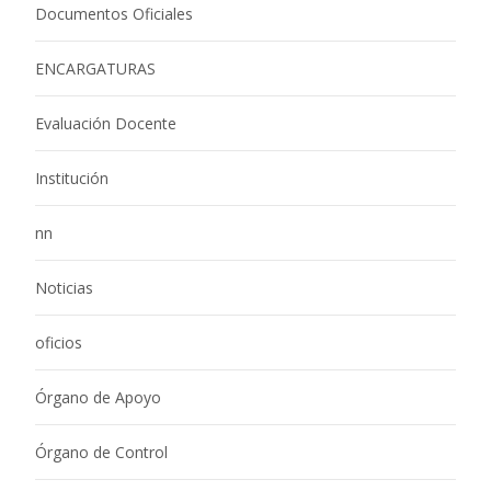
Documentos Oficiales
ENCARGATURAS
Evaluación Docente
Institución
nn
Noticias
oficios
Órgano de Apoyo
Órgano de Control