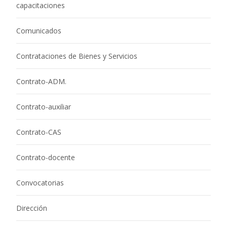
capacitaciones
Comunicados
Contrataciones de Bienes y Servicios
Contrato-ADM.
Contrato-auxiliar
Contrato-CAS
Contrato-docente
Convocatorias
Dirección