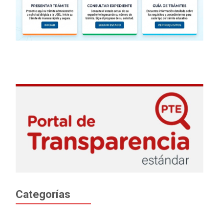
Categorías