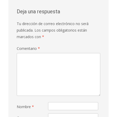
Deja una respuesta
Tu dirección de correo electrónico no será
publicada.
Los campos obligatorios están
marcados con
*
Comentario
*
Nombre
*