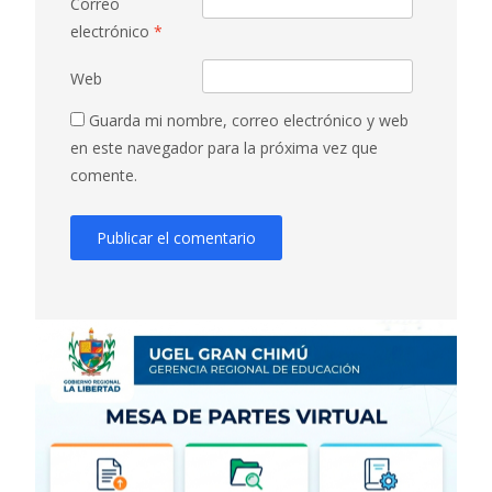
Correo
electrónico
*
Web
Guarda mi nombre, correo electrónico y web
en este navegador para la próxima vez que
comente.