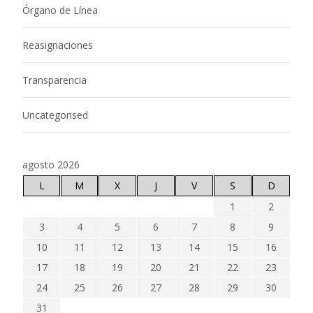
Órgano de Línea
Reasignaciones
Transparencia
Uncategorised
agosto 2026
L
M
X
J
V
S
D
1
2
3
4
5
6
7
8
9
10
11
12
13
14
15
16
17
18
19
20
21
22
23
24
25
26
27
28
29
30
31