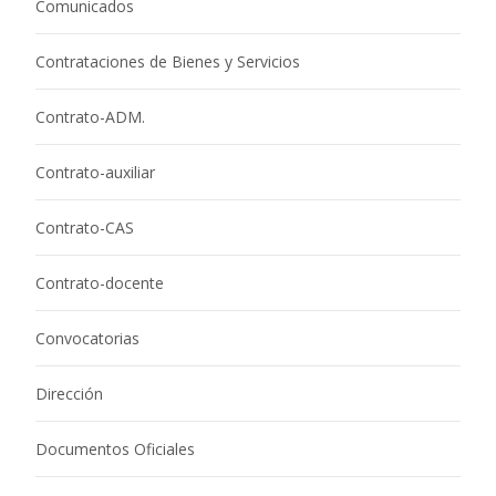
Comunicados
Contrataciones de Bienes y Servicios
Contrato-ADM.
Contrato-auxiliar
Contrato-CAS
Contrato-docente
Convocatorias
Dirección
Documentos Oficiales