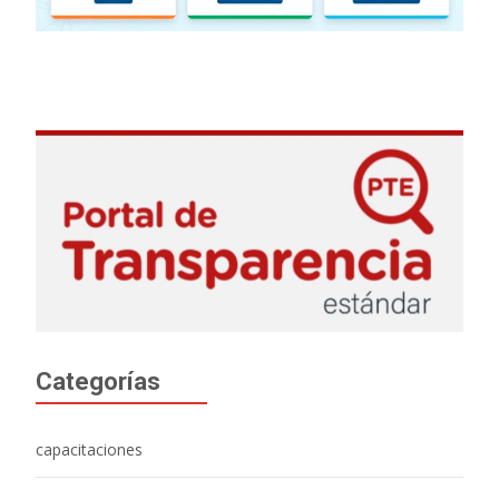
Categorías
capacitaciones