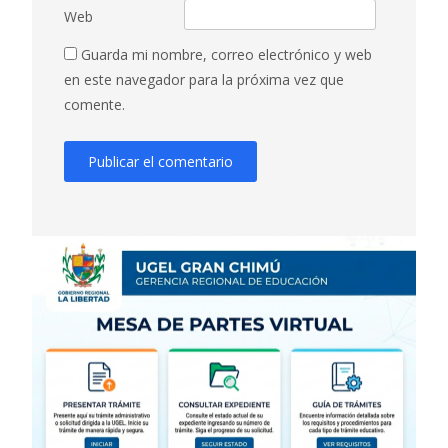
Web
Guarda mi nombre, correo electrónico y web
en este navegador para la próxima vez que
comente.