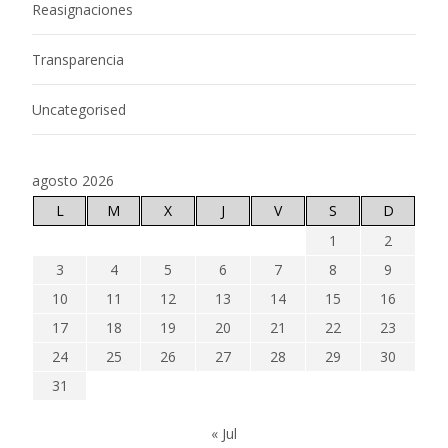
Reasignaciones
Transparencia
Uncategorised
agosto 2026
L
M
X
J
V
S
D
1
2
3
4
5
6
7
8
9
10
11
12
13
14
15
16
17
18
19
20
21
22
23
24
25
26
27
28
29
30
31
« Jul