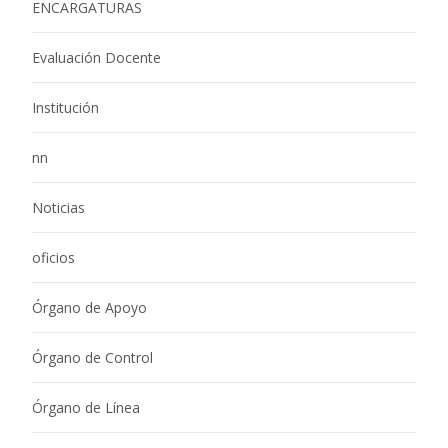
ENCARGATURAS
Evaluación Docente
Institución
nn
Noticias
oficios
Órgano de Apoyo
Órgano de Control
Órgano de Línea