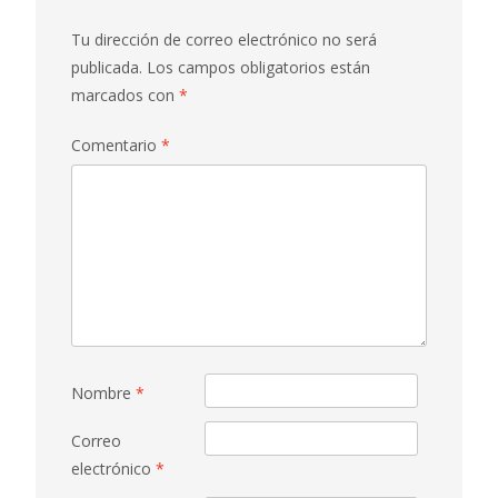
Tu dirección de correo electrónico no será
publicada.
Los campos obligatorios están
marcados con
*
Comentario
*
Nombre
*
Correo
electrónico
*