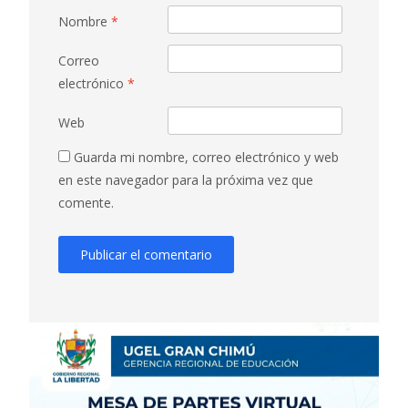
Nombre
*
Correo
electrónico
*
Web
Guarda mi nombre, correo electrónico y web
en este navegador para la próxima vez que
comente.