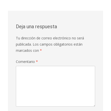
entradas
Deja una respuesta
Tu dirección de correo electrónico no será
publicada.
Los campos obligatorios están
marcados con
*
Comentario
*