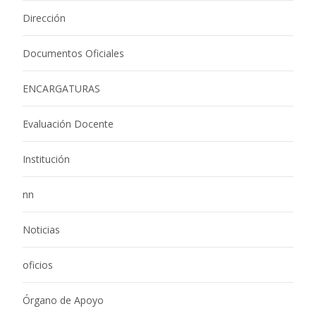
Dirección
Documentos Oficiales
ENCARGATURAS
Evaluación Docente
Institución
nn
Noticias
oficios
Órgano de Apoyo