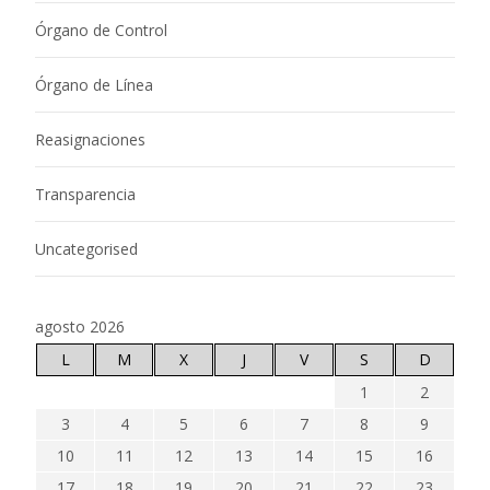
Órgano de Control
Órgano de Línea
Reasignaciones
Transparencia
Uncategorised
agosto 2026
L
M
X
J
V
S
D
1
2
3
4
5
6
7
8
9
10
11
12
13
14
15
16
17
18
19
20
21
22
23