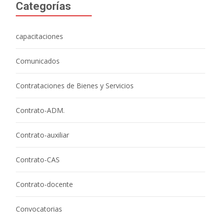
Categorías
capacitaciones
Comunicados
Contrataciones de Bienes y Servicios
Contrato-ADM.
Contrato-auxiliar
Contrato-CAS
Contrato-docente
Convocatorias