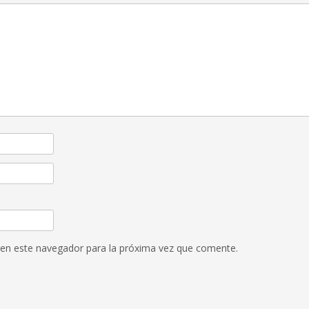
 en este navegador para la próxima vez que comente.