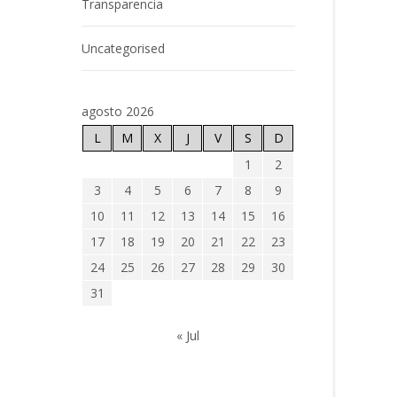
Transparencia
Uncategorised
agosto 2026
L
M
X
J
V
S
D
1
2
3
4
5
6
7
8
9
10
11
12
13
14
15
16
17
18
19
20
21
22
23
24
25
26
27
28
29
30
31
« Jul