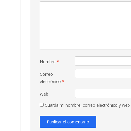
Nombre
*
Correo
electrónico
*
Web
Guarda mi nombre, correo electrónico y web