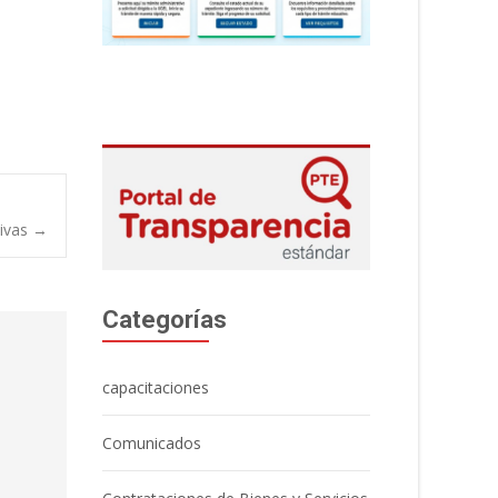
tivas
→
Categorías
capacitaciones
Comunicados