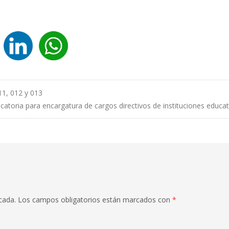
11, 012 y 013
atoria para encargatura de cargos directivos de instituciones educa
cada.
Los campos obligatorios están marcados con
*