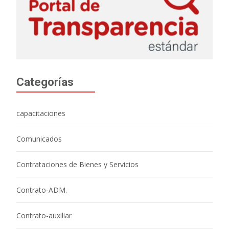
Categorías
capacitaciones
Comunicados
Contrataciones de Bienes y Servicios
Contrato-ADM.
Contrato-auxiliar