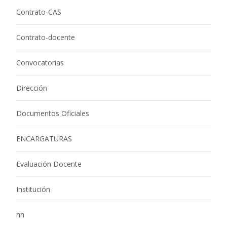
Contrato-CAS
Contrato-docente
Convocatorias
Dirección
Documentos Oficiales
ENCARGATURAS
Evaluación Docente
Institución
nn