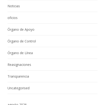
Noticias
oficios
Órgano de Apoyo
Órgano de Control
Órgano de Línea
Reasignaciones
Transparencia
Uncategorised
agosto 2026