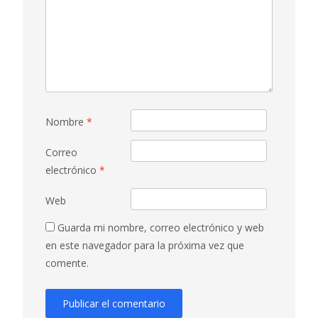
Nombre
*
Correo
electrónico
*
Web
Guarda mi nombre, correo electrónico y web
en este navegador para la próxima vez que
comente.