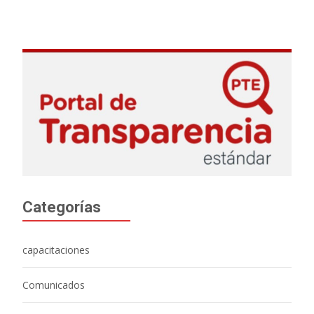
Categorías
capacitaciones
Comunicados