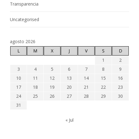
Transparencia
Uncategorised
agosto 2026
L
M
X
J
V
S
D
1
2
3
4
5
6
7
8
9
10
11
12
13
14
15
16
17
18
19
20
21
22
23
24
25
26
27
28
29
30
31
« Jul