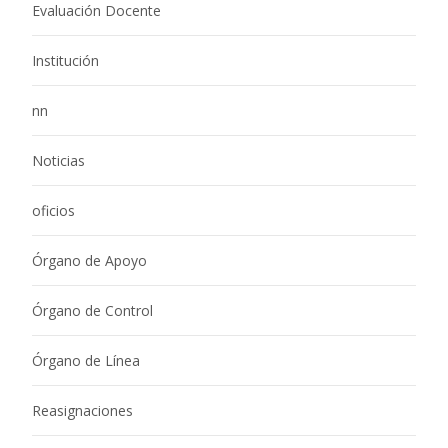
Evaluación Docente
Institución
nn
Noticias
oficios
Órgano de Apoyo
Órgano de Control
Órgano de Línea
Reasignaciones