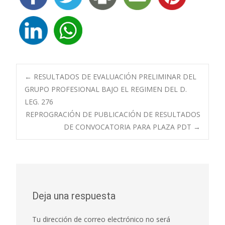
Navegación
←
RESULTADOS DE EVALUACIÓN PRELIMINAR DEL
GRUPO PROFESIONAL BAJO EL REGIMEN DEL D.
LEG. 276
de
REPROGRACIÓN DE PUBLICACIÓN DE RESULTADOS
DE CONVOCATORIA PARA PLAZA PDT
→
entradas
Deja una respuesta
Tu dirección de correo electrónico no será