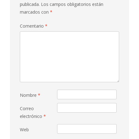
publicada.
Los campos obligatorios están
marcados con
*
Comentario
*
Nombre
*
Correo
electrónico
*
Web