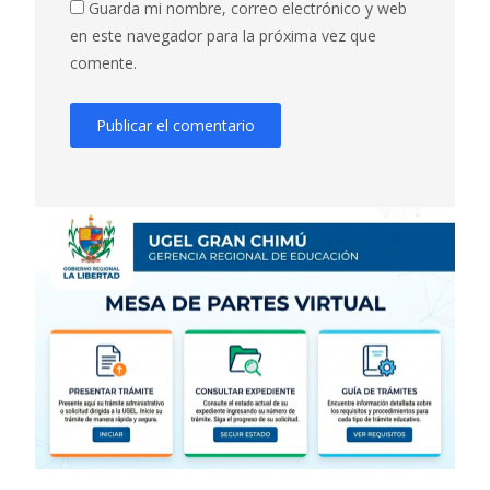
Guarda mi nombre, correo electrónico y web
en este navegador para la próxima vez que
comente.