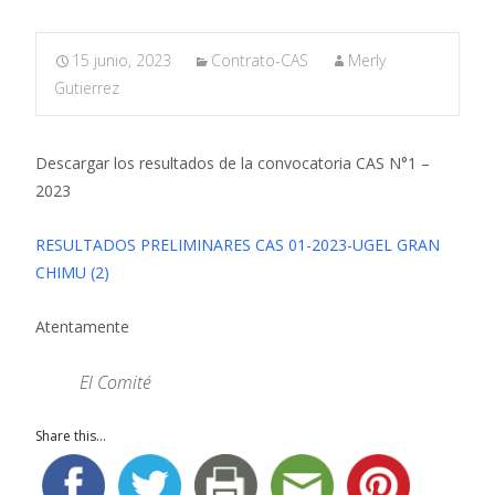
15 junio, 2023
Contrato-CAS
Merly
Gutierrez
Descargar los resultados de la convocatoria CAS N°1 –
2023
RESULTADOS PRELIMINARES CAS 01-2023-UGEL GRAN
CHIMU (2)
Atentamente
El Comité
Share this...