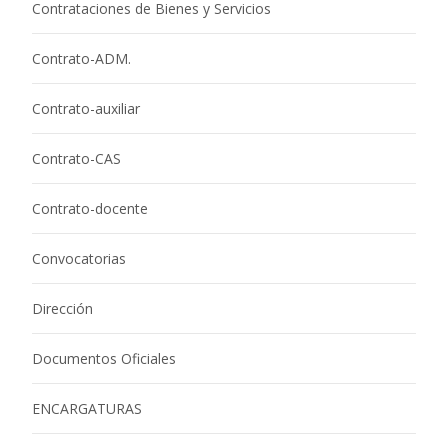
Contrataciones de Bienes y Servicios
Contrato-ADM.
Contrato-auxiliar
Contrato-CAS
Contrato-docente
Convocatorias
Dirección
Documentos Oficiales
ENCARGATURAS