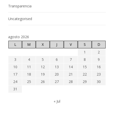
Transparencia
Uncategorised
agosto 2026
L
M
X
J
V
S
D
1
2
3
4
5
6
7
8
9
10
11
12
13
14
15
16
17
18
19
20
21
22
23
24
25
26
27
28
29
30
31
« Jul