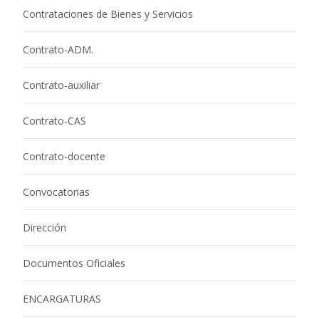
Contrataciones de Bienes y Servicios
Contrato-ADM.
Contrato-auxiliar
Contrato-CAS
Contrato-docente
Convocatorias
Dirección
Documentos Oficiales
ENCARGATURAS