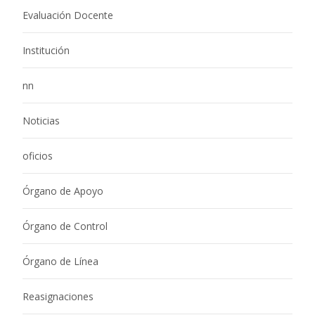
Evaluación Docente
Institución
nn
Noticias
oficios
Órgano de Apoyo
Órgano de Control
Órgano de Línea
Reasignaciones