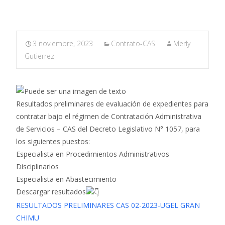
3 noviembre, 2023
Contrato-CAS
Merly
Gutierrez
Resultados preliminares de evaluación de expedientes para
contratar bajo el régimen de Contratación Administrativa
de Servicios – CAS del Decreto Legislativo N° 1057, para
los siguientes puestos:
Especialista en Procedimientos Administrativos
Disciplinarios
Especialista en Abastecimiento
Descargar resultados
RESULTADOS PRELIMINARES CAS 02-2023-UGEL GRAN
CHIMU