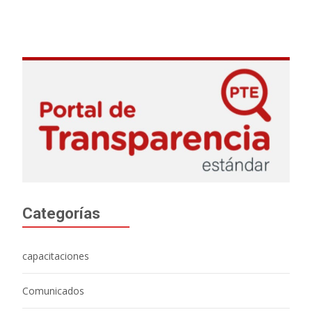
Categorías
capacitaciones
Comunicados