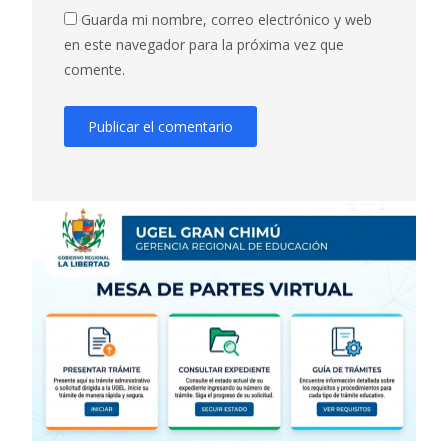
Guarda mi nombre, correo electrónico y web
en este navegador para la próxima vez que
comente.