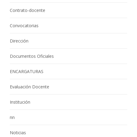
Contrato-docente
Convocatorias
Dirección
Documentos Oficiales
ENCARGATURAS
Evaluación Docente
Institución
nn
Noticias