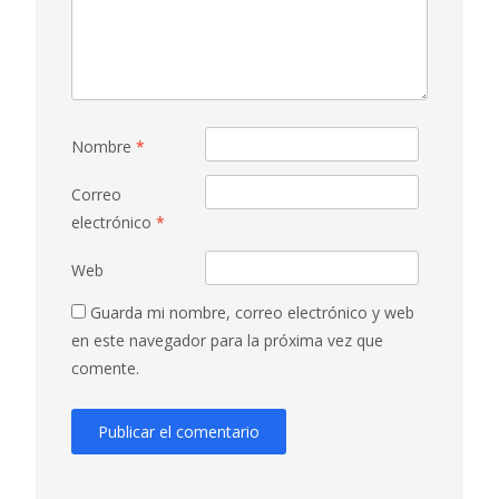
Nombre
*
Correo
electrónico
*
Web
Guarda mi nombre, correo electrónico y web
en este navegador para la próxima vez que
comente.