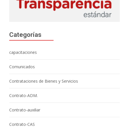
Categorías
capacitaciones
Comunicados
Contrataciones de Bienes y Servicios
Contrato-ADM.
Contrato-auxiliar
Contrato-CAS