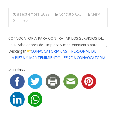
8 septiembre, 2022
Contrato-CAS
Merly
Gutierrez
CONVOCATORIA PARA CONTRATAR LOS SERVICIOS DE:
– 04 trabajadores de Limpieza y mantenimiento para II. EE,
Descargar
CONVOCATORIA CAS – PERSONAL DE
LIMPIEZA Y MANTENIMIENTO IIEE 2DA CONVOCATORIA
Share this...