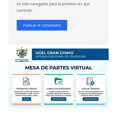
en este navegador para la próxima vez que
comente.