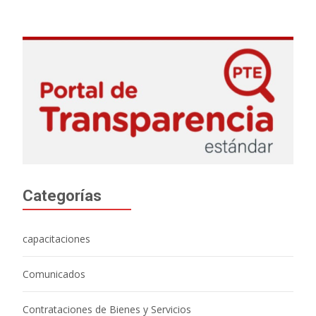
Categorías
capacitaciones
Comunicados
Contrataciones de Bienes y Servicios