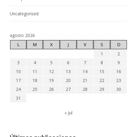
Uncategorised
agosto 2026
L
M
X
J
V
S
D
1
2
3
4
5
6
7
8
9
10
11
12
13
14
15
16
17
18
19
20
21
22
23
24
25
26
27
28
29
30
31
« Jul