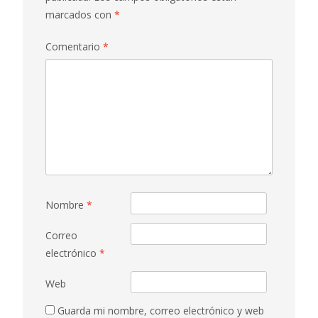
marcados con
*
Comentario
*
Nombre
*
Correo
electrónico
*
Web
Guarda mi nombre, correo electrónico y web