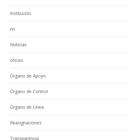
Institución
nn
Noticias
oficios
Órgano de Apoyo
Órgano de Control
Órgano de Línea
Reasignaciones
Transparencia