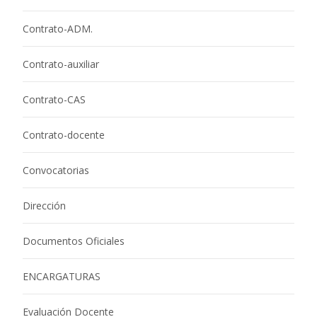
Contrato-ADM.
Contrato-auxiliar
Contrato-CAS
Contrato-docente
Convocatorias
Dirección
Documentos Oficiales
ENCARGATURAS
Evaluación Docente