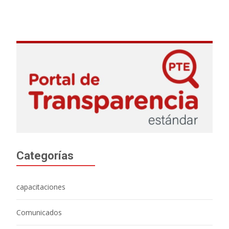
Categorías
capacitaciones
Comunicados