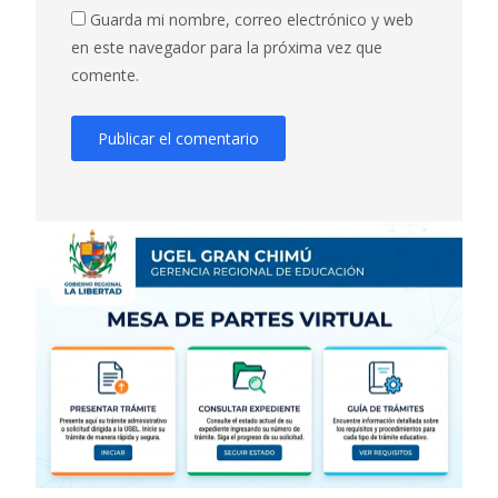
Guarda mi nombre, correo electrónico y web
en este navegador para la próxima vez que
comente.