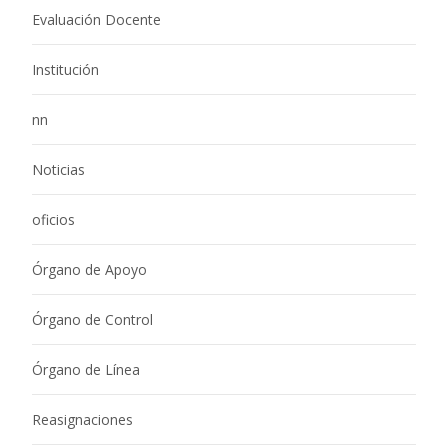
Evaluación Docente
Institución
nn
Noticias
oficios
Órgano de Apoyo
Órgano de Control
Órgano de Línea
Reasignaciones