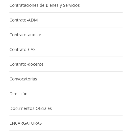
Contrataciones de Bienes y Servicios
Contrato-ADM.
Contrato-auxiliar
Contrato-CAS
Contrato-docente
Convocatorias
Dirección
Documentos Oficiales
ENCARGATURAS