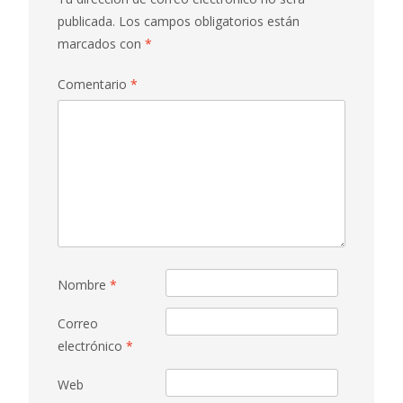
publicada.
Los campos obligatorios están
marcados con
*
Comentario
*
Nombre
*
Correo
electrónico
*
Web