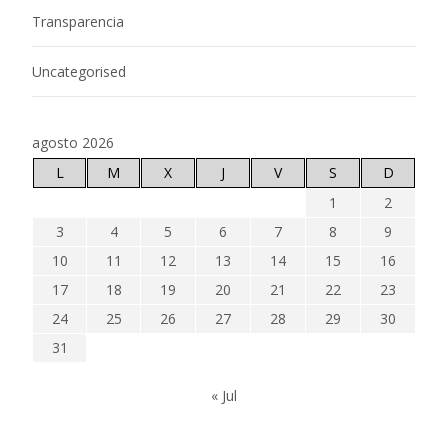
Transparencia
Uncategorised
agosto 2026
L
M
X
J
V
S
D
1
2
3
4
5
6
7
8
9
10
11
12
13
14
15
16
17
18
19
20
21
22
23
24
25
26
27
28
29
30
31
« Jul