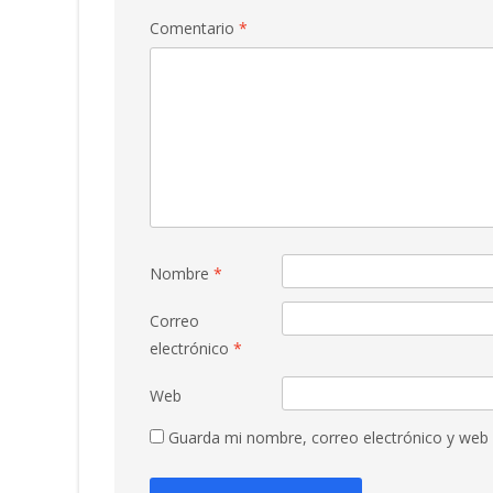
Comentario
*
Nombre
*
Correo
electrónico
*
Web
Guarda mi nombre, correo electrónico y web