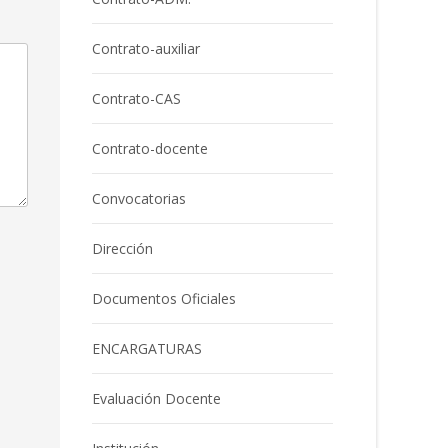
Contrato-auxiliar
Contrato-CAS
Contrato-docente
Convocatorias
Dirección
Documentos Oficiales
ENCARGATURAS
Evaluación Docente