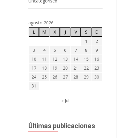
Uncategorised
agosto 2026
L
M
X
J
V
S
D
1
2
3
4
5
6
7
8
9
10
11
12
13
14
15
16
17
18
19
20
21
22
23
24
25
26
27
28
29
30
31
« Jul
Últimas publicaciones