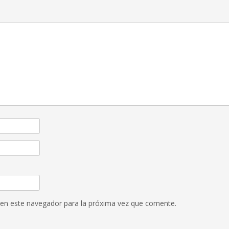
 en este navegador para la próxima vez que comente.