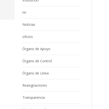
Institución
nn
Noticias
oficios
Órgano de Apoyo
Órgano de Control
Órgano de Línea
Reasignaciones
Transparencia