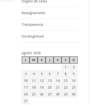
Órgano de Línea
Reasignaciones
Transparencia
Uncategorised
agosto 2026
L
M
X
J
V
S
D
1
2
3
4
5
6
7
8
9
10
11
12
13
14
15
16
17
18
19
20
21
22
23
24
25
26
27
28
29
30
31