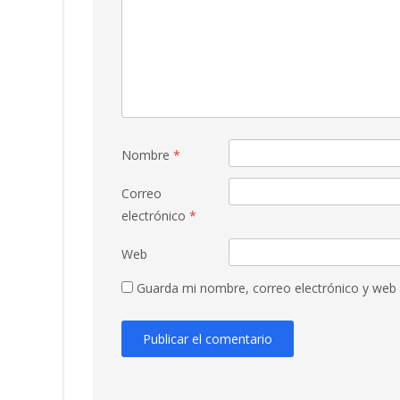
Nombre
*
Correo
electrónico
*
Web
Guarda mi nombre, correo electrónico y web