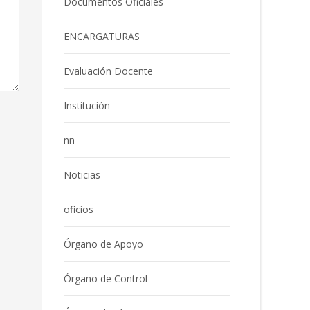
Documentos Oficiales
ENCARGATURAS
Evaluación Docente
Institución
nn
Noticias
oficios
Órgano de Apoyo
Órgano de Control