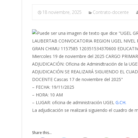
18 noviembre, 2025
Contrato-docente
– FECHA: 19/11/2025
– HORA: 10 AM
– LUGAR: oficina de administración UGEL
G.CH.
La adjudicación se realizará siguiendo el cuadro de m
Share this...