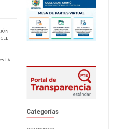
Categorías