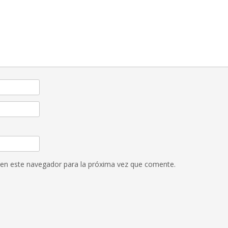
 en este navegador para la próxima vez que comente.