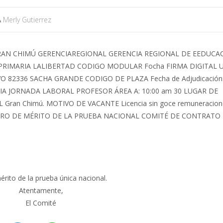
Merly Gutierrez
érito de la prueba única nacional.
Atentamente,
El Comité