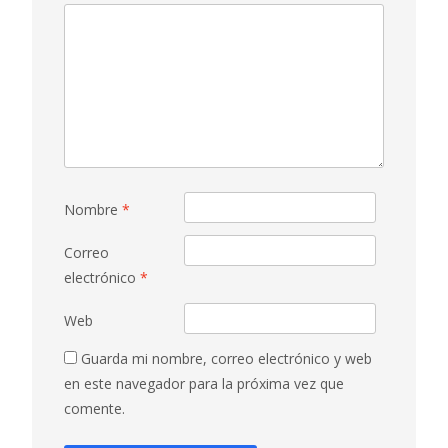
Nombre
*
Correo
electrónico
*
Web
Guarda mi nombre, correo electrónico y web
en este navegador para la próxima vez que
comente.