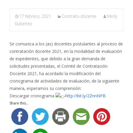
17 febrero, 2021
Contrato-docente
Merly
Gutierrez
Se comunica a los (as) docentes postulantes al proceso de
contratación docente 2021, en la modalidad de evaluación
de expedientes, que debido a la gran demanda de
solicitudes presentadas, el Comité de Contratación
Docente 2021, ha acordado la modificación del
cronograma de actividades de evaluación, de la siguiente
manera, esperamos su comprensión:
Descargar cronograma
http://bit.ly/2ZnnNPB
Share this...