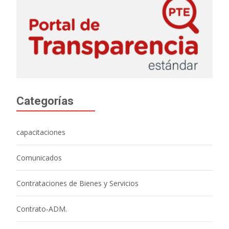
Categorías
capacitaciones
Comunicados
Contrataciones de Bienes y Servicios
Contrato-ADM.