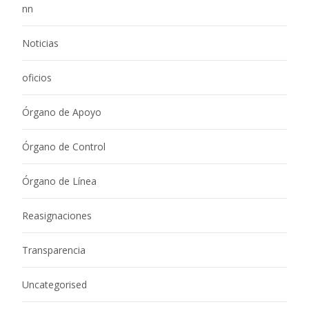
nn
Noticias
oficios
Órgano de Apoyo
Órgano de Control
Órgano de Línea
Reasignaciones
Transparencia
Uncategorised