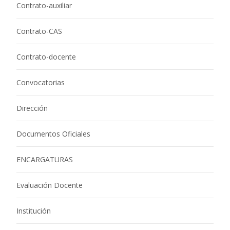
Contrato-auxiliar
Contrato-CAS
Contrato-docente
Convocatorias
Dirección
Documentos Oficiales
ENCARGATURAS
Evaluación Docente
Institución