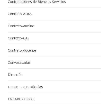
Contrataciones de Bienes y Servicios
Contrato-ADM.
Contrato-auxiliar
Contrato-CAS
Contrato-docente
Convocatorias
Dirección
Documentos Oficiales
ENCARGATURAS