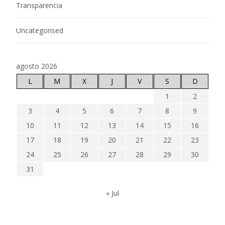
Transparencia
Uncategorised
agosto 2026
L
M
X
J
V
S
D
1
2
3
4
5
6
7
8
9
10
11
12
13
14
15
16
17
18
19
20
21
22
23
24
25
26
27
28
29
30
31
« Jul