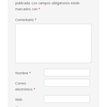
publicada.
Los campos obligatorios están
marcados con
*
Comentario
*
Nombre
*
Correo
electrónico
*
Web