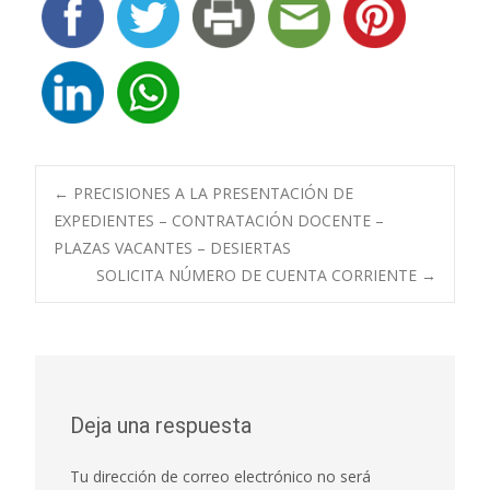
Navegación
←
PRECISIONES A LA PRESENTACIÓN DE
EXPEDIENTES – CONTRATACIÓN DOCENTE –
PLAZAS VACANTES – DESIERTAS
de
SOLICITA NÚMERO DE CUENTA CORRIENTE
→
entradas
Deja una respuesta
Tu dirección de correo electrónico no será