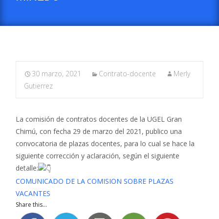
30 marzo, 2021
Contrato-docente
Merly
Gutierrez
La comisión de contratos docentes de la UGEL Gran
Chimú, con fecha 29 de marzo del 2021, publico una
convocatoria de plazas docentes, para lo cual se hace la
siguiente corrección y aclaración, según el siguiente
detalle:
COMUNICADO DE LA COMISION SOBRE PLAZAS
VACANTES
Share this...