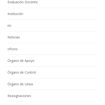
Evaluación Docente
Institución
nn
Noticias
oficios
Órgano de Apoyo
Órgano de Control
Órgano de Línea
Reasignaciones