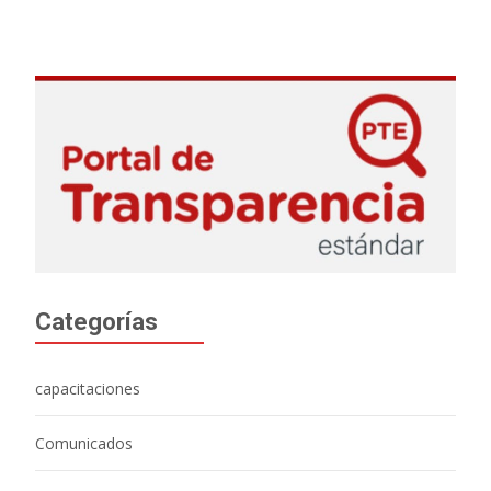
Categorías
capacitaciones
Comunicados