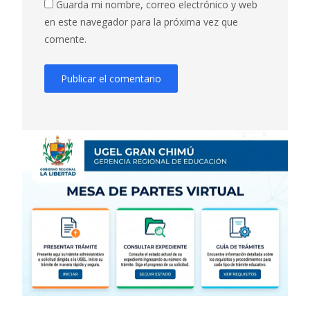
Guarda mi nombre, correo electrónico y web
en este navegador para la próxima vez que
comente.