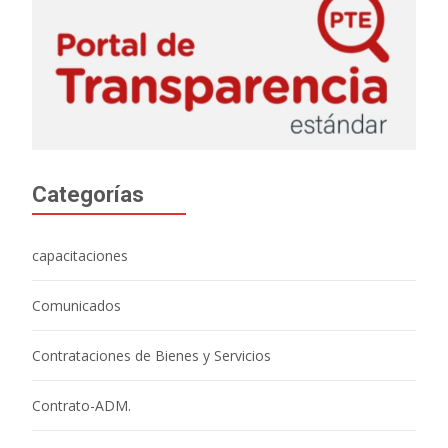
Categorías
capacitaciones
Comunicados
Contrataciones de Bienes y Servicios
Contrato-ADM.