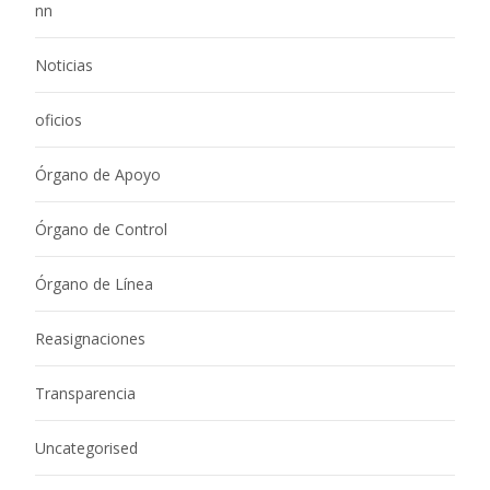
nn
Noticias
oficios
Órgano de Apoyo
Órgano de Control
Órgano de Línea
Reasignaciones
Transparencia
Uncategorised