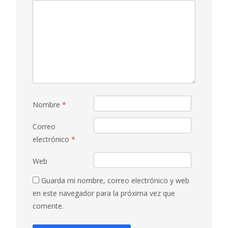
Nombre
*
Correo
electrónico
*
Web
Guarda mi nombre, correo electrónico y web
en este navegador para la próxima vez que
comente.