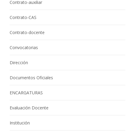
Contrato-auxiliar
Contrato-CAS
Contrato-docente
Convocatorias
Dirección
Documentos Oficiales
ENCARGATURAS
Evaluación Docente
Institución