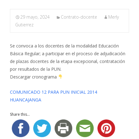
29 mayo, 2024
Contrato-docente
Merly
Gutierrez
Se convoca a los docentes de la modalidad Educación
Básica Regular; a participar en el proceso de adjudicación
de plazas docentes de la etapa excepcional, contratación
por resultados de la PUN.
Descargar cronograma
COMUNICADO 12 PARA PUN INICIAL 2014
HUANCAJANGA
Share this...