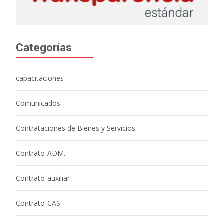
Categorías
capacitaciones
Comunicados
Contrataciones de Bienes y Servicios
Contrato-ADM.
Contrato-auxiliar
Contrato-CAS