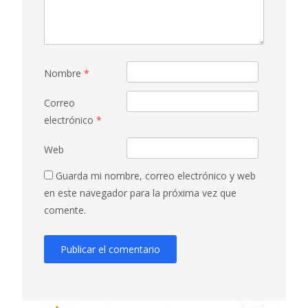
Nombre
*
Correo
electrónico
*
Web
Guarda mi nombre, correo electrónico y web
en este navegador para la próxima vez que
comente.