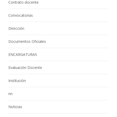
Contrato-docente
Convocatorias
Dirección
Documentos Oficiales
ENCARGATURAS
Evaluación Docente
Institución
nn
Noticias